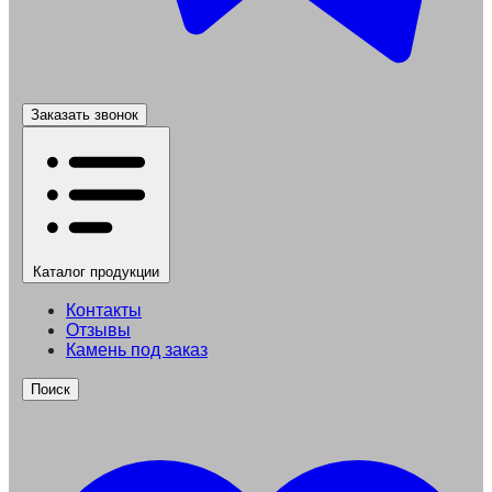
Заказать звонок
Каталог
продукции
Контакты
Отзывы
Камень под заказ
Поиск