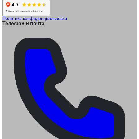
Политика конфиденциальности
Телефон и почта