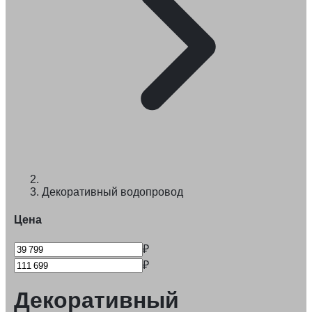
Декоративный водопровод
Цена
₽
₽
Декоративный