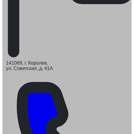
141069, г. Королев,
ул. Советская, д. 41А