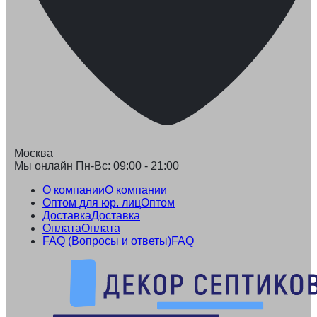
Москва
Мы онлайн Пн-Вс: 09:00 - 21:00
О компании
О компании
Оптом для юр. лиц
Оптом
Доставка
Доставка
Оплата
Оплата
FAQ (Вопросы и ответы)
FAQ