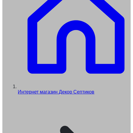
Интернет магазин Декор Септиков