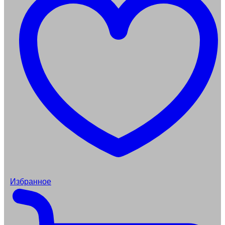
Избранное