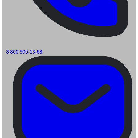
8 800 500-13-68