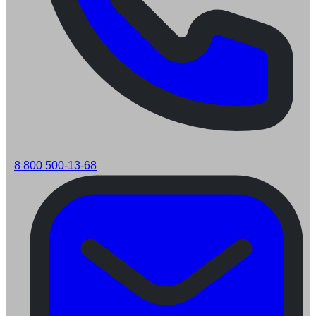
8 800 500-13-68