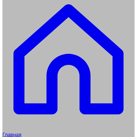
Главная