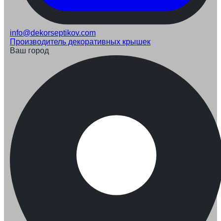
info@dekorseptikov.com
Производитель декоративных крышек
Ваш город