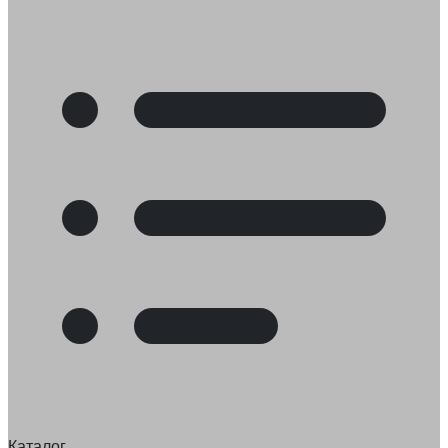
Каталог