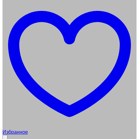
Избранное