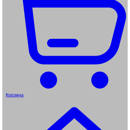
Корзина