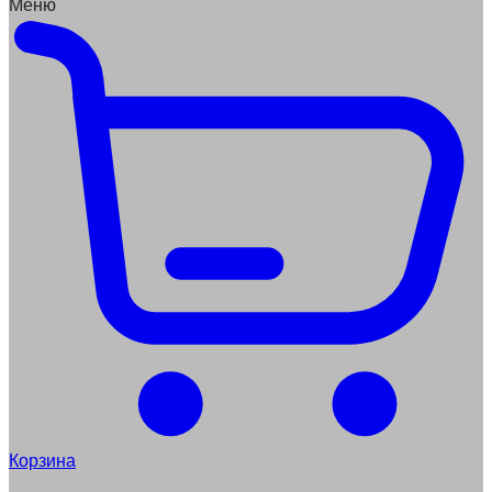
Меню
Корзина