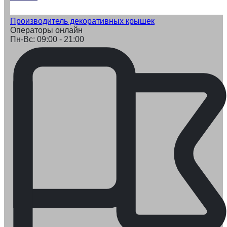
Производитель декоративных крышек
Операторы онлайн
Пн-Вс: 09:00 - 21:00