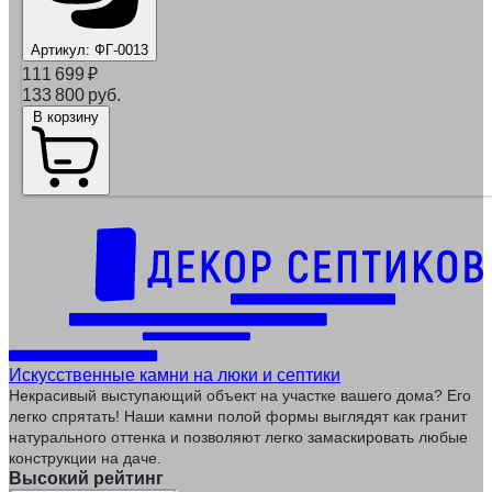
Артикул:
ФГ-0013
111 699
₽
133 800 руб.
В корзину
Искусственные камни на люки и септики
Некрасивый выступающий объект на участке вашего дома? Его
легко спрятать! Наши камни полой формы выглядят как гранит
натурального оттенка и позволяют легко замаскировать любые
конструкции на даче.
Высокий рейтинг