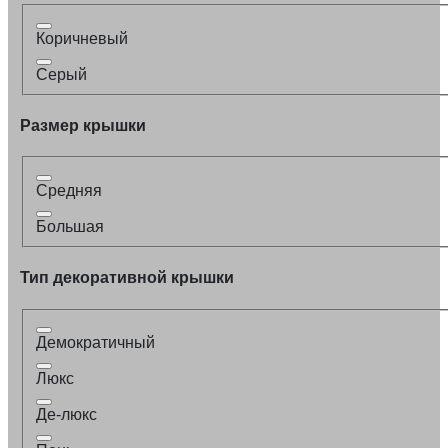
Коричневый
Серый
Размер крышки
Средняя
Большая
Тип декоративной крышки
Демократичный
Люкс
Де-люкс