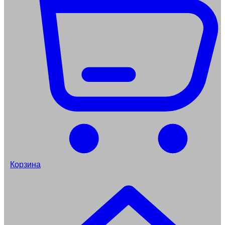
Корзина