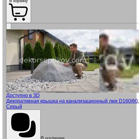
В корзину
Доступно в 3D
Декоративная крышка на канализационный люк D160/60,
Серый
В наличии