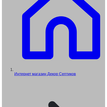
Интернет магазин Декор Септиков