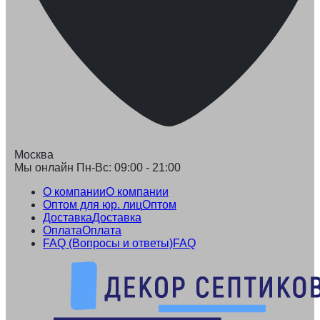
Москва
Мы онлайн Пн-Вс: 09:00 - 21:00
О компании
О компании
Оптом для юр. лиц
Оптом
Доставка
Доставка
Оплата
Оплата
FAQ (Вопросы и ответы)
FAQ