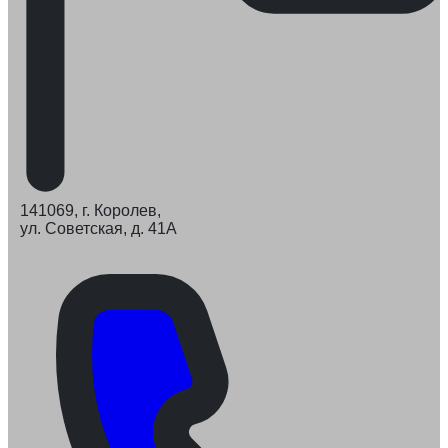
141069, г. Королев,
ул. Советская, д. 41А