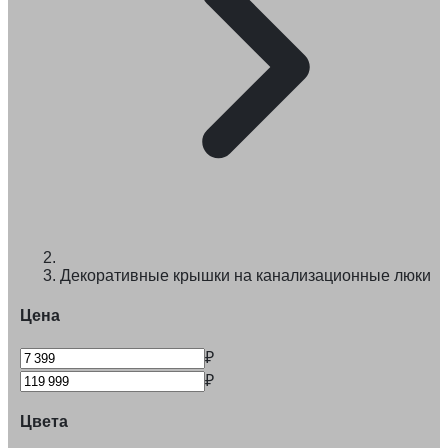
Декоративные крышки на канализационные люки
Цена
₽
₽
Цвета