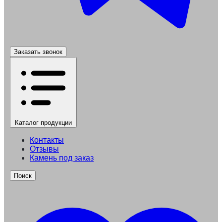
Заказать звонок
Каталог
продукции
Контакты
Отзывы
Камень под заказ
Поиск