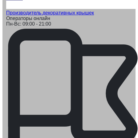
Производитель декоративных крышек
Операторы онлайн
Пн-Вс: 09:00 - 21:00