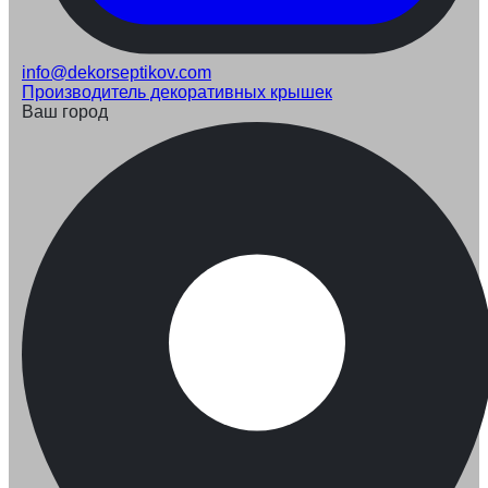
info@dekorseptikov.com
Производитель декоративных крышек
Ваш город