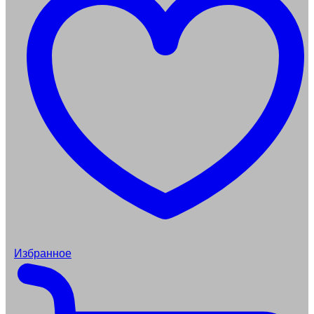
Избранное