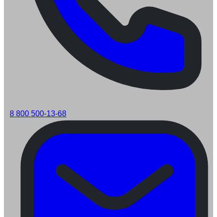
8 800 500-13-68