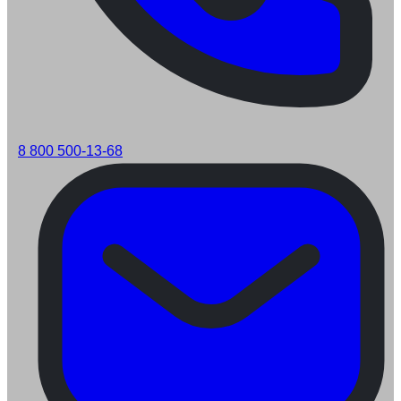
8 800 500-13-68