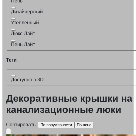
Пень
Дизайнерский
Утепленный
Люкс-Лайт
Пень-Лайт
Теги
Доступно в 3D
Декоративные крышки на
канализационные люки
Сортировать:
По популярности
По цене