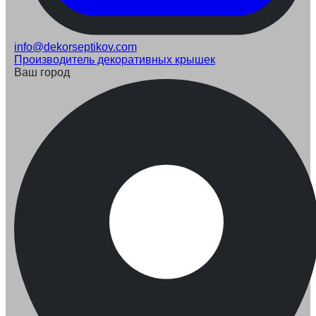
info@dekorseptikov.com
Производитель декоративных крышек
Ваш город