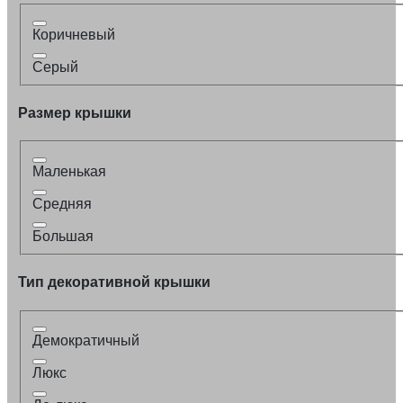
Коричневый
Серый
Размер крышки
Маленькая
Средняя
Большая
Тип декоративной крышки
Демократичный
Люкс