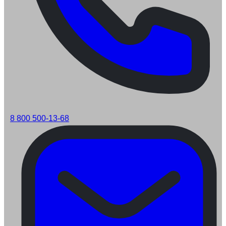
8 800 500-13-68