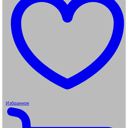
Избранное