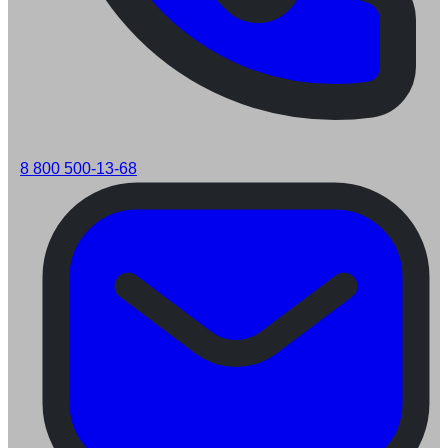
8 800 500-13-68