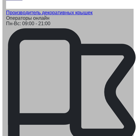
Производитель декоративных крышек
Операторы онлайн
Пн-Вс: 09:00 - 21:00