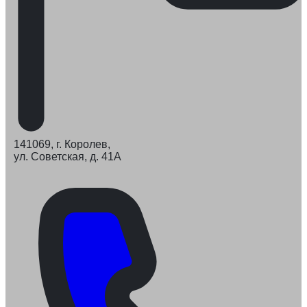
141069, г. Королев,
ул. Советская, д. 41А