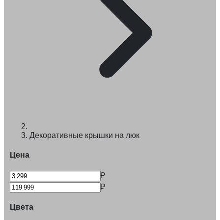
Декоративные крышки на люк
Цена
₽
₽
Цвета