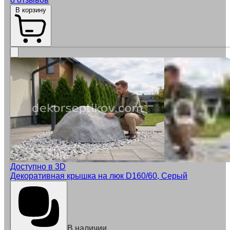
В корзину
Доступно в 3D
Декоративная крышка на люк D160/60, Серый
В наличии