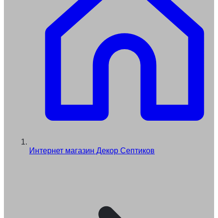
Интернет магазин Декор Септиков