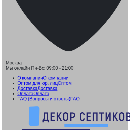
Москва
Мы онлайн Пн-Вс: 09:00 - 21:00
О компании
О компании
Оптом для юр. лиц
Оптом
Доставка
Доставка
Оплата
Оплата
FAQ (Вопросы и ответы)
FAQ