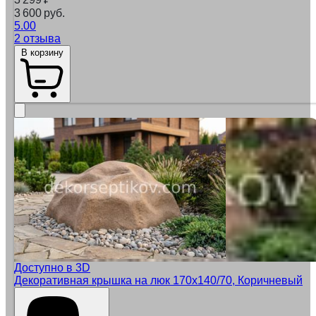
3 600 руб.
5.00
2 отзыва
В корзину
Доступно в 3D
Декоративная крышка на люк 170х140/70, Коричневый