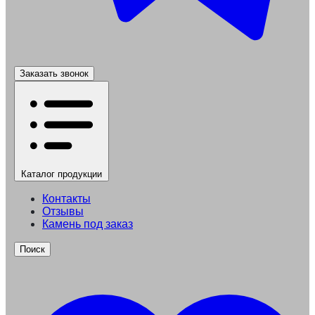
Заказать звонок
Каталог
продукции
Контакты
Отзывы
Камень под заказ
Поиск