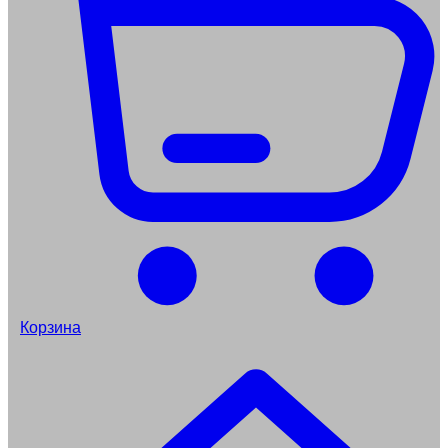
Корзина