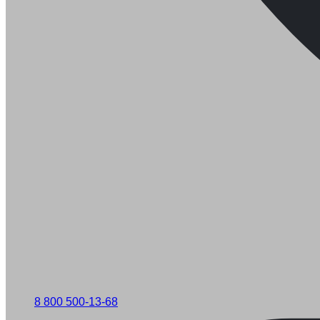
8 800 500-13-68