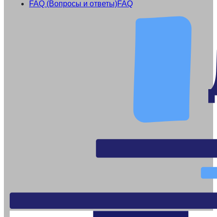
FAQ (Вопросы и ответы)
FAQ