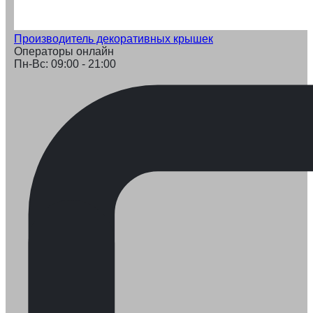
Производитель декоративных крышек
Операторы онлайн
Пн-Вс: 09:00 - 21:00