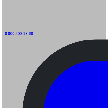
8 800 500-13-68