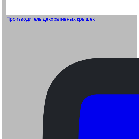
Производитель декоративных крышек