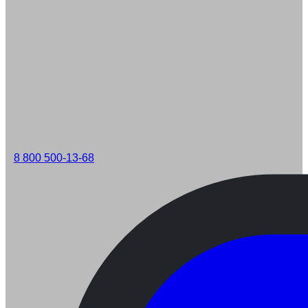
8 800 500-13-68