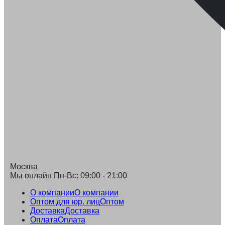
Москва
Мы онлайн Пн-Вс: 09:00 - 21:00
О компании
О компании
Оптом для юр. лиц
Оптом
Доставка
Доставка
Оплата
Оплата