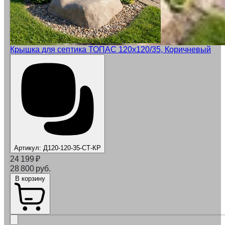
Крышка для септика ТОПАС 120х120/35, Коричневый
Артикул:
Д120-120-35-СТ-КР
24 199
₽
28 800 руб.
В корзину