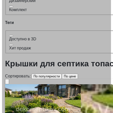
Дизайнерский
Комплект
Теги
Доступно в 3D
Хит продаж
Крышки для септика топа
Сортировать:
По популярности
По цене