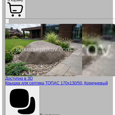
В корзину
Доступно в 3D
Крышка для септика ТОПАС 170х130/50, Коричневый