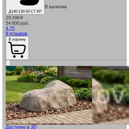
В наличии
Д140-130-50-СТ-КР
29 199
₽
34 800 руб.
4.75
8 отзывов
В корзину
Доступно в 3D