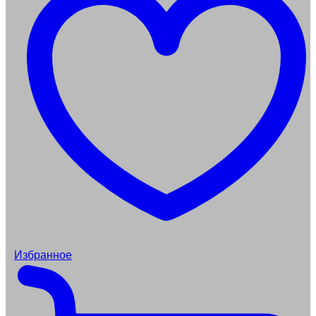
Избранное