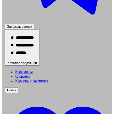
Заказать звонок
Каталог
продукции
Контакты
Отзывы
Камень под заказ
Поиск