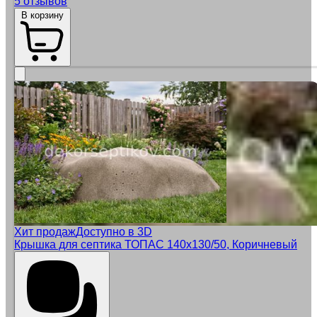
5 отзывов
В корзину
Хит продаж
Доступно в 3D
Крышка для септика ТОПАС 140x130/50, Коричневый