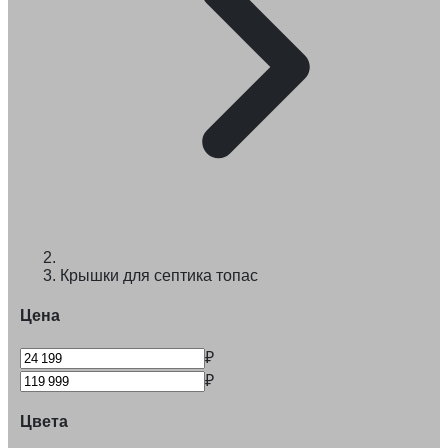
Крышки для септика топас
Цена
₽
₽
Цвета