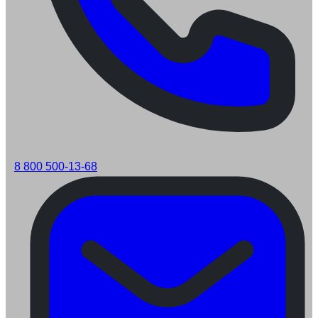
8 800 500-13-68