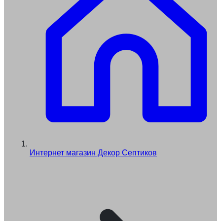
Интернет магазин Декор Септиков