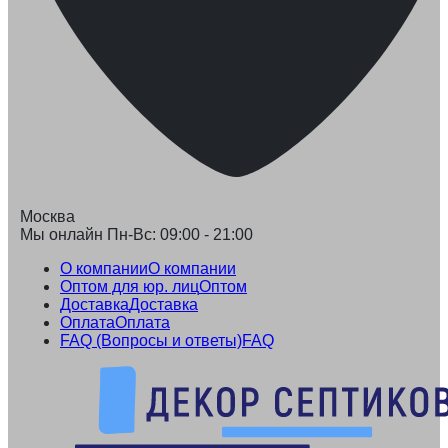
Москва
Мы онлайн Пн-Вс: 09:00 - 21:00
О компании
О компании
Оптом для юр. лиц
Оптом
Доставка
Доставка
Оплата
Оплата
FAQ (Вопросы и ответы)
FAQ