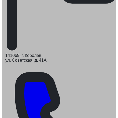
141069, г. Королев,
ул. Советская, д. 41А