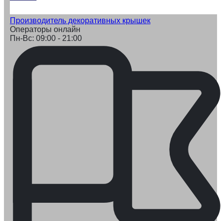
Производитель декоративных крышек
Операторы онлайн
Пн-Вс: 09:00 - 21:00