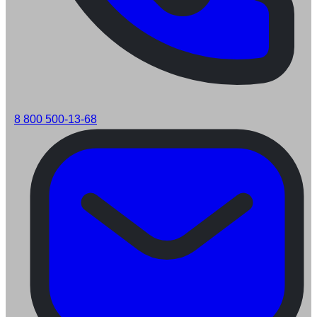
8 800 500-13-68