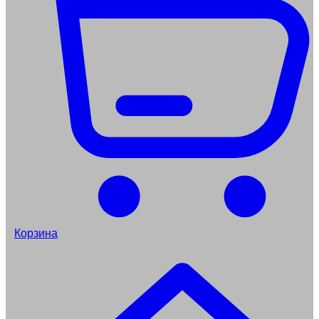
Корзина