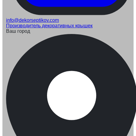
info@dekorseptikov.com
Производитель декоративных крышек
Ваш город