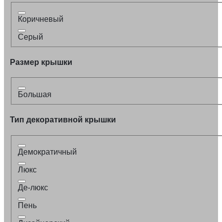
Коричневый
Серый
Размер крышки
Большая
Тип декоративной крышки
Демократичный
Люкс
Де-люкс
Пень