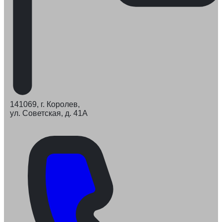
141069, г. Королев,
ул. Советская, д. 41А