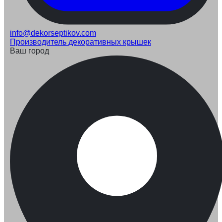
info@dekorseptikov.com
Производитель декоративных крышек
Ваш город