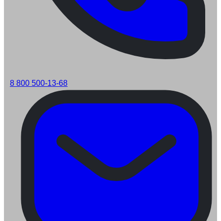
8 800 500-13-68