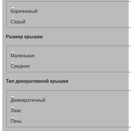
Коричневый
Серый
Размер крышки
Маленькая
Средняя
Тип декоративной крышки
Демократичный
Люкс
Пень