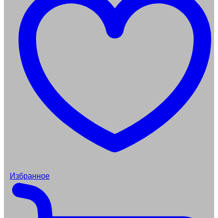
Избранное