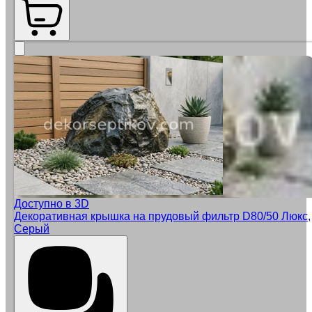
Доступно в 3D
Декоративная крышка на прудовый фильтр D80/50 Люкс,
Серый