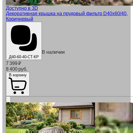
Доступно в 3D
Декоративная крышка на прудовый фильтр D40x60/40,
Коричневый
В наличии
Д40-60-40-СТ-КР
7 399
₽
8 400 руб.
В корзину