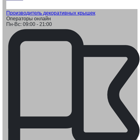
Производитель декоративных крышек
Операторы онлайн
Пн-Вс: 09:00 - 21:00