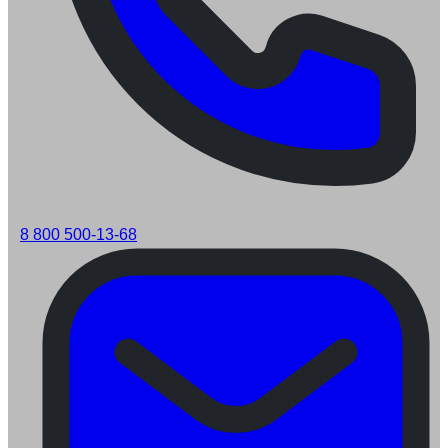
8 800 500-13-68