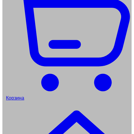
Корзина