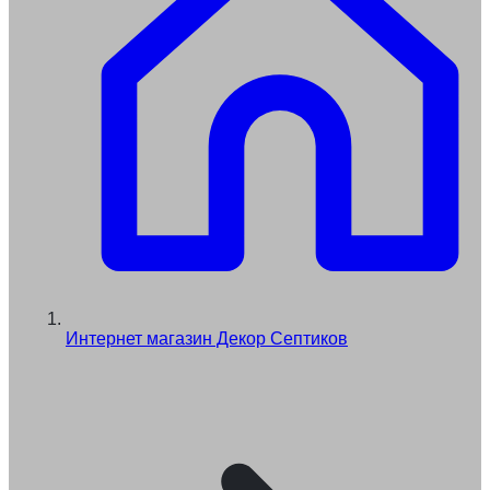
Интернет магазин Декор Септиков