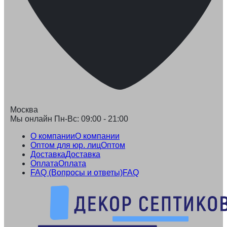
Москва
Мы онлайн Пн-Вс: 09:00 - 21:00
О компании
О компании
Оптом для юр. лиц
Оптом
Доставка
Доставка
Оплата
Оплата
FAQ (Вопросы и ответы)
FAQ