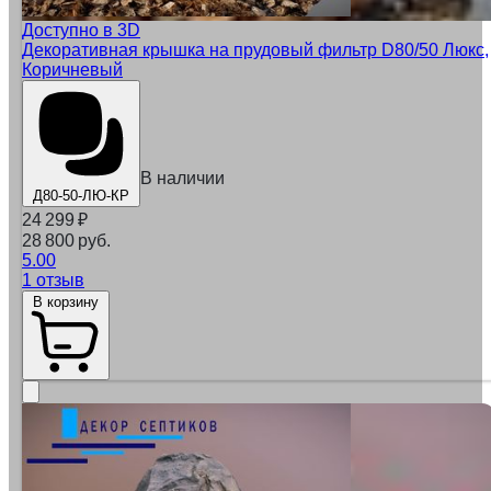
Доступно в 3D
Декоративная крышка на прудовый фильтр D80/50 Люкс,
Коричневый
В наличии
Д80-50-ЛЮ-КР
24 299
₽
28 800 руб.
5.00
1 отзыв
В корзину