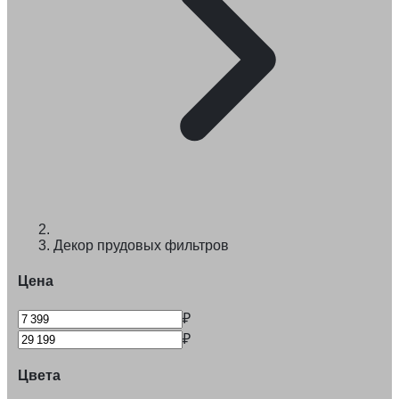
Декор прудовых фильтров
Цена
₽
₽
Цвета