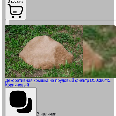
В корзину
Декоративная крышка на прудовый фильтр D50x80/45,
Коричневый
В наличии