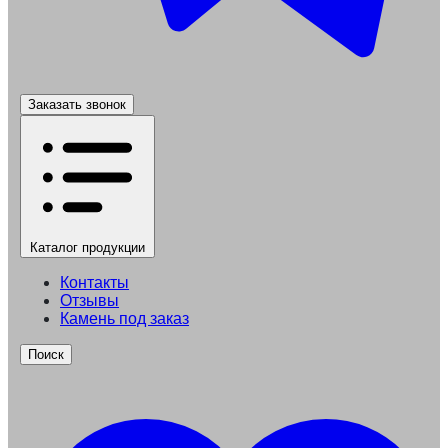
Заказать звонок
Каталог
продукции
Контакты
Отзывы
Камень под заказ
Поиск