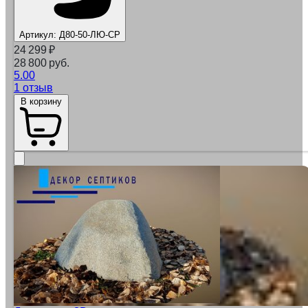
Артикул:
Д80-50-ЛЮ-СР
24 299
₽
28 800 руб.
5.00
1 отзыв
В корзину