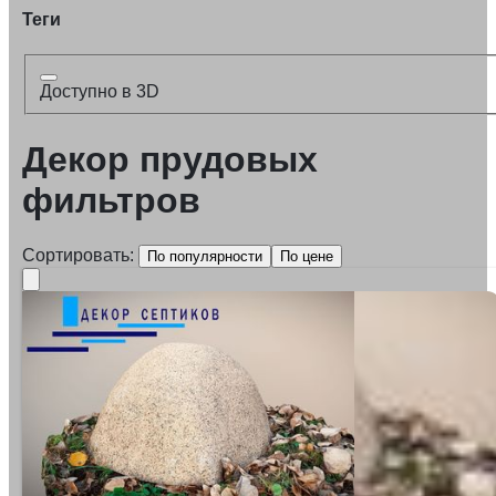
Теги
Доступно в 3D
Декор прудовых
фильтров
Сортировать:
По популярности
По цене