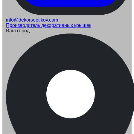
info@dekorseptikov.com
Производитель декоративных крышек
Ваш город