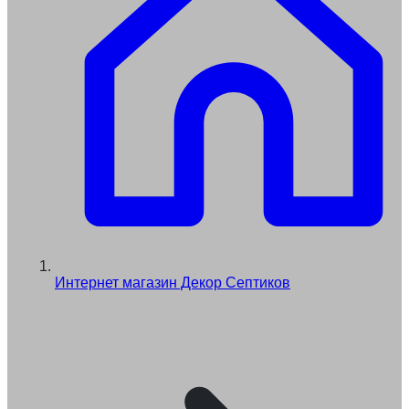
Интернет магазин Декор Септиков