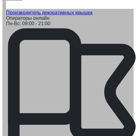
Производитель декоративных крышек
Операторы онлайн
Пн-Вс: 09:00 - 21:00