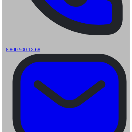
8 800 500-13-68