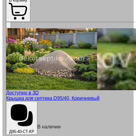
В корзину
Доступно в 3D
Крышка для септика D95/40, Коричневый
В наличии
Д95-40-СТ-КР