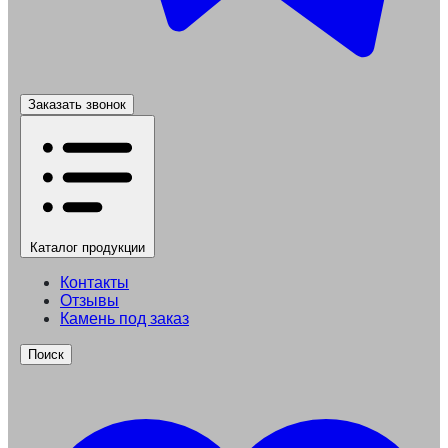
Заказать звонок
Каталог
продукции
Контакты
Отзывы
Камень под заказ
Поиск