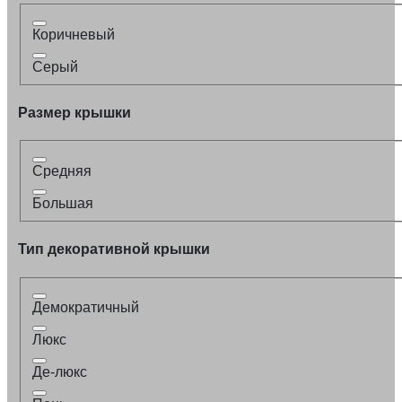
Коричневый
Серый
Размер крышки
Средняя
Большая
Тип декоративной крышки
Демократичный
Люкс
Де-люкс