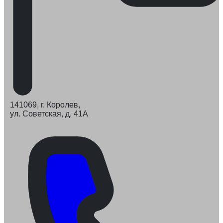
141069, г. Королев,
ул. Советская, д. 41А