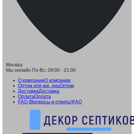
Москва
Мы онлайн Пн-Вс: 09:00 - 21:00
О компании
О компании
Оптом для юр. лиц
Оптом
Доставка
Доставка
Оплата
Оплата
FAQ (Вопросы и ответы)
FAQ