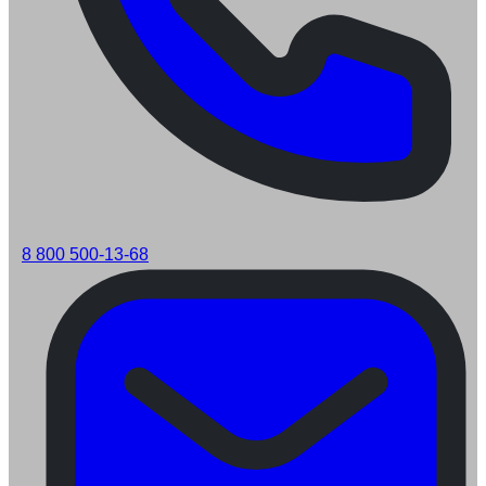
8 800 500-13-68