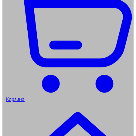
Корзина