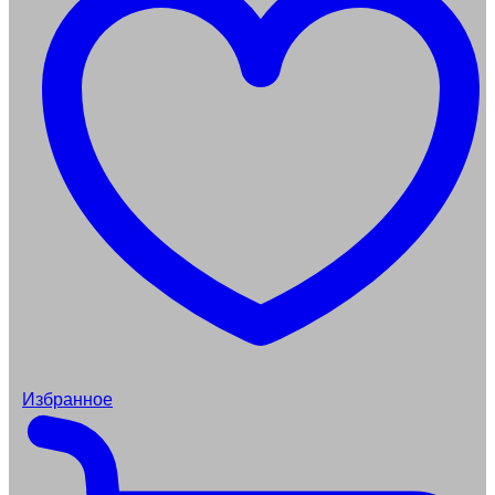
Избранное