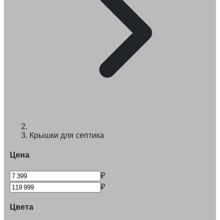
Крышки для септика
Цена
₽
₽
Цвета