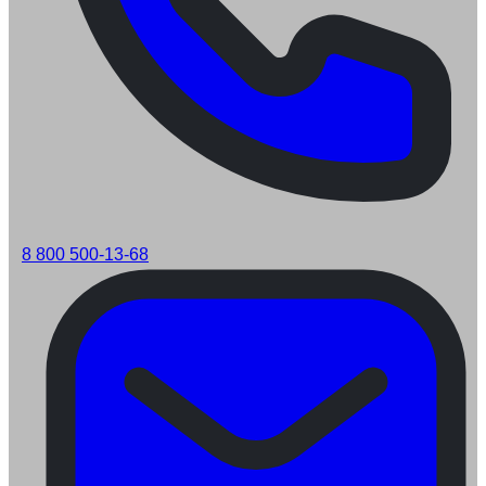
8 800 500-13-68