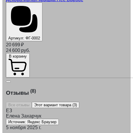
Артикул:
ФГ-0002
20 699
₽
24 600 руб.
В корзину
(8)
Отзывы
Все отзывы
Этот вариант товара (3)
ЕЗ
Елена Захарчук
Источник: Яндекс Браузер
5 ноября 2025 г.