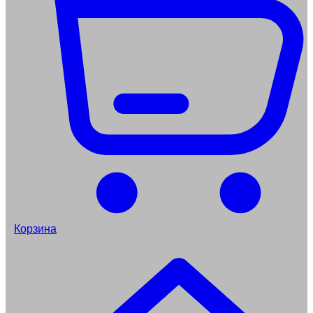
Корзина