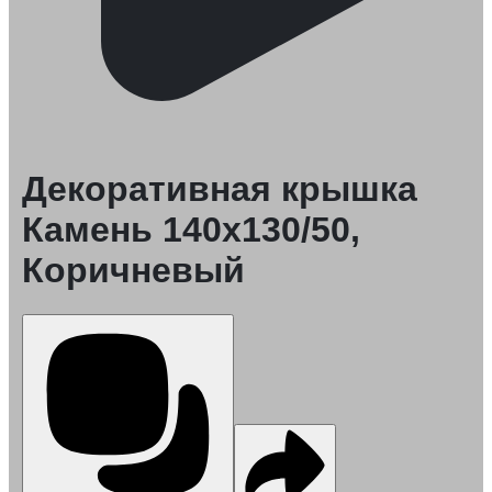
Декоративная крышка
Камень 140x130/50,
Коричневый