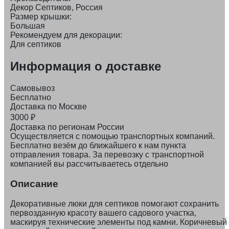
Декор Септиков, Россия
Размер крышки:
Большая
Рекомендуем для декорации:
Для септиков
Информация о доставке
Самовывоз
Бесплатно
Доставка по Москве
3000
₽
Доставка по регионам России
Осуществляется с помощью транспортных компаний.
Бесплатно везём до ближайшего к нам пункта
отправления товара. За перевозку с транспортной
компанией вы рассчитываетесь отдельно
Описание
Декоративные люки для септиков помогают сохранить
первозданную красоту вашего садового участка,
маскируя технические элементы под камни. Коричневый