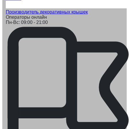
Производитель декоративных крышек
Операторы онлайн
Пн-Вс: 09:00 - 21:00