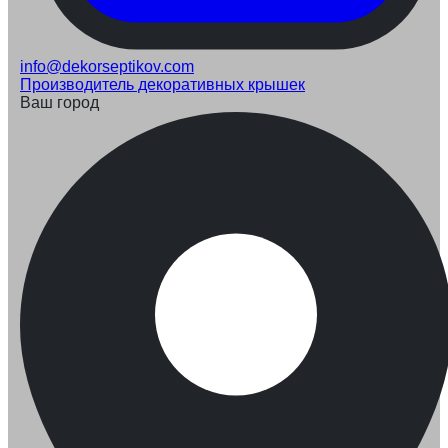
info@dekorseptikov.com
Производитель декоративных крышек
Ваш город