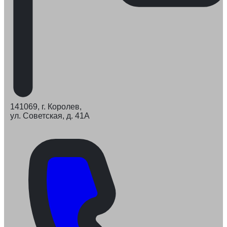
141069, г. Королев,
ул. Советская, д. 41А