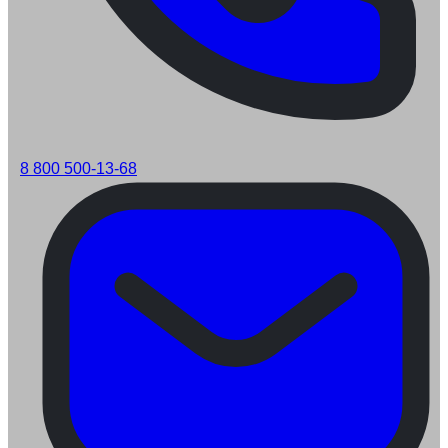
8 800 500-13-68