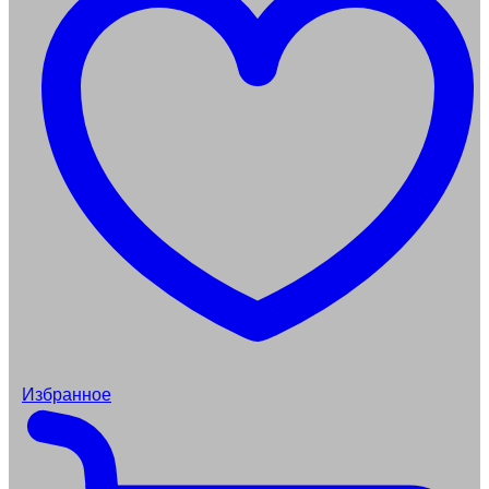
Избранное