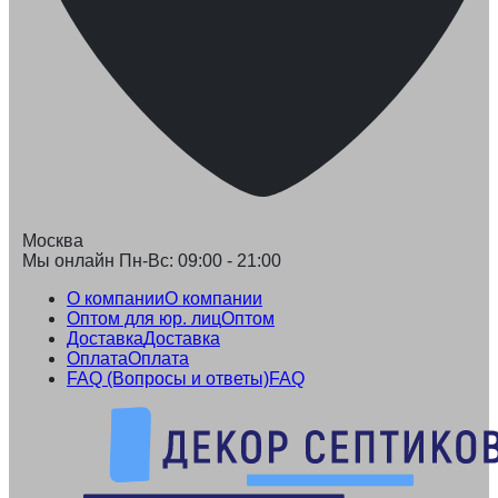
Москва
Мы онлайн Пн-Вс: 09:00 - 21:00
О компании
О компании
Оптом для юр. лиц
Оптом
Доставка
Доставка
Оплата
Оплата
FAQ (Вопросы и ответы)
FAQ