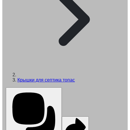
Крышки для септика топас