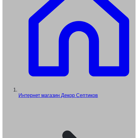
Интернет магазин Декор Септиков