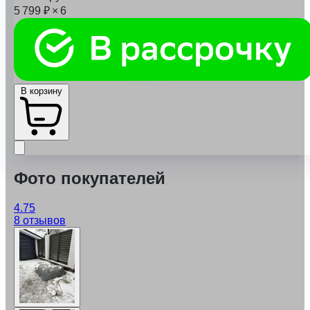
5 799
₽
× 6
В корзину
Фото покупателей
4.75
8 отзывов