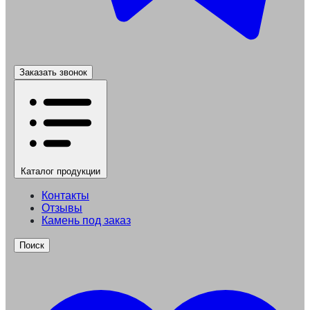
Заказать звонок
Каталог
продукции
Контакты
Отзывы
Камень под заказ
Поиск