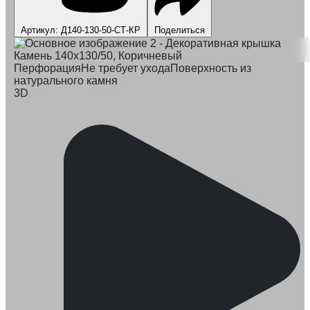
Артикул: Д140-130-50-СТ-КР
Поделиться
Перфорация
Не требует ухода
Поверхность из
натурального камня
3D