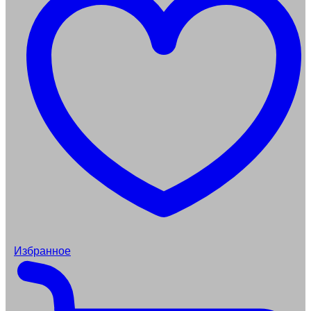
Избранное