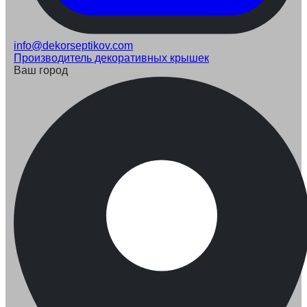
info@dekorseptikov.com
Производитель декоративных крышек
Ваш город