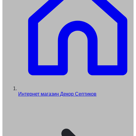
Интернет магазин Декор Септиков