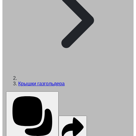
Крышки газгольдера