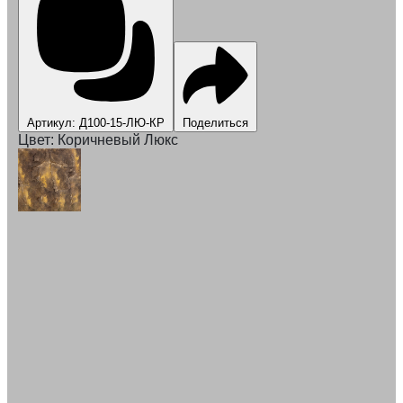
Артикул: Д100-15-ЛЮ-КР
Поделиться
Цвет:
Коричневый Люкс