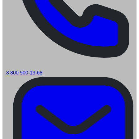
8 800 500-13-68