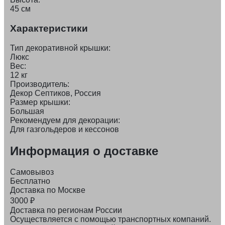
45 см
Характеристики
Тип декоративной крышки:
Люкс
Вес:
12 кг
Производитель:
Декор Септиков, Россия
Размер крышки:
Большая
Рекомендуем для декорации:
Для газгольдеров и кессонов
Информация о доставке
Самовывоз
Бесплатно
Доставка по Москве
3000
₽
Доставка по регионам России
Осуществляется с помощью транспортных компаний.