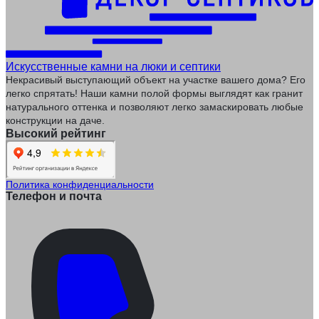
Искусственные камни на люки и септики
Некрасивый выступающий объект на участке вашего дома? Его
легко спрятать! Наши камни полой формы выглядят как гранит
натурального оттенка и позволяют легко замаскировать любые
конструкции на даче.
Высокий рейтинг
Политика конфиденциальности
Телефон и почта