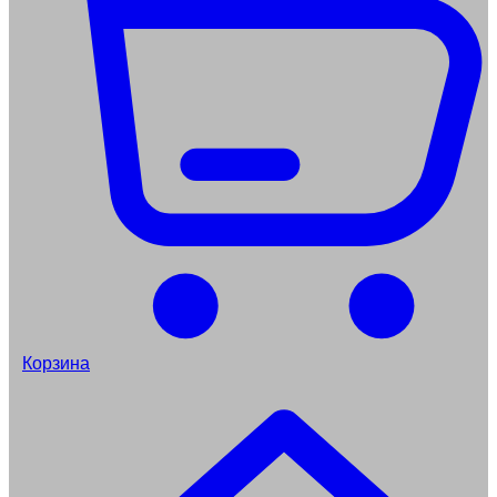
Корзина