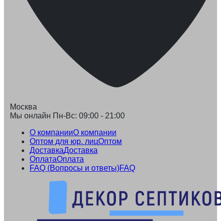
Москва
Мы онлайн Пн-Вс: 09:00 - 21:00
О компании
О компании
Оптом для юр. лиц
Оптом
Доставка
Доставка
Оплата
Оплата
FAQ (Вопросы и ответы)
FAQ