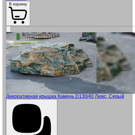
В корзину
Декоративная крышка Камень D130/40 Люкс, Серый