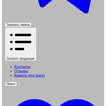
Заказать звонок
Каталог
продукции
Контакты
Отзывы
Камень под заказ
Поиск