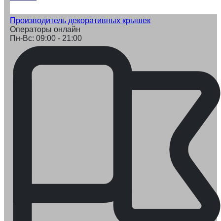
Производитель декоративных крышек
Операторы онлайн
Пн-Вс: 09:00 - 21:00