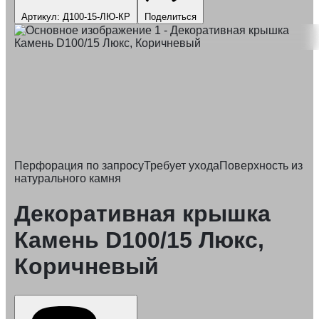
Артикул: Д100-15-ЛЮ-КР
Поделиться
Перфорация по запросу
Требует ухода
Поверхность из
натурального камня
Декоративная крышка
Камень D100/15 Люкс,
Коричневый