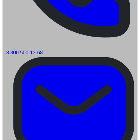
8 800 500-13-68