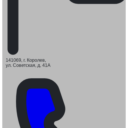
141069, г. Королев,
ул. Советская, д. 41А