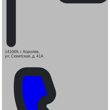
141069, г. Королев,
ул. Советская, д. 41А