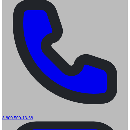
8 800 500-13-68