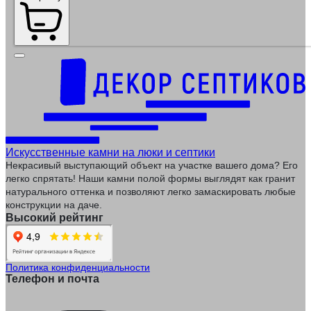
Искусственные камни на люки и септики
Некрасивый выступающий объект на участке вашего дома? Его
легко спрятать! Наши камни полой формы выглядят как гранит
натурального оттенка и позволяют легко замаскировать любые
конструкции на даче.
Высокий рейтинг
Политика конфиденциальности
Телефон и почта