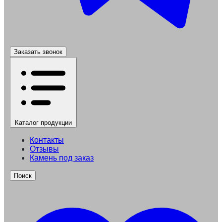
Заказать звонок
Каталог
продукции
Контакты
Отзывы
Камень под заказ
Поиск