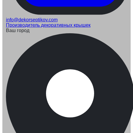
info@dekorseptikov.com
Производитель декоративных крышек
Ваш город