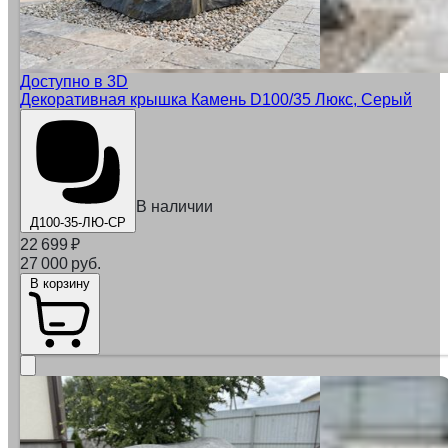
Доступно в 3D
Декоративная крышка Камень D100/35 Люкс, Серый
В наличии
Д100-35-ЛЮ-СР
22 699
₽
27 000 руб.
В корзину