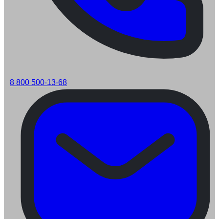
8 800 500-13-68