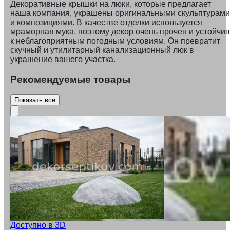
Декоративные крышки на люки, которые предлагает
наша компания, украшены оригинальными скульптурами
и композициями. В качестве отделки используется
мраморная мука, поэтому декор очень прочен и устойчив
к неблагоприятным погодным условиям. Он превратит
скучный и утилитарный канализационный люк в
украшение вашего участка.
Рекомендуемые товары
Показать все
Доступно в 3D