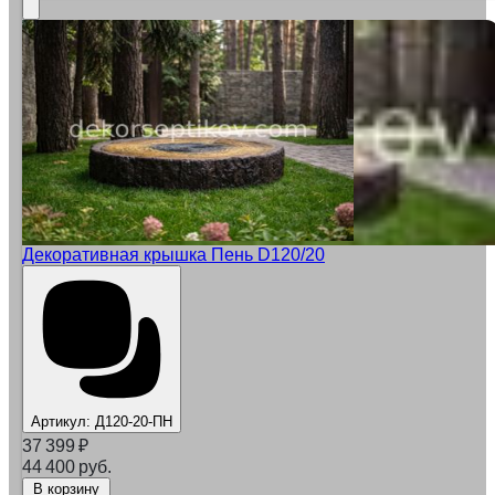
Декоративная крышка Пень D120/20
Артикул:
Д120-20-ПН
37 399
₽
44 400 руб.
В корзину