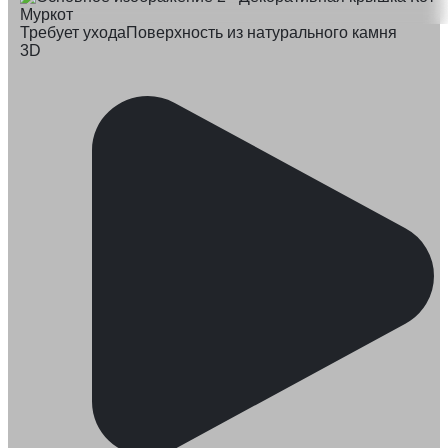
Требует ухода
Поверхность из натурального камня
3D