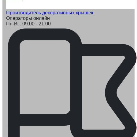
Производитель декоративных крышек
Операторы онлайн
Пн-Вс: 09:00 - 21:00