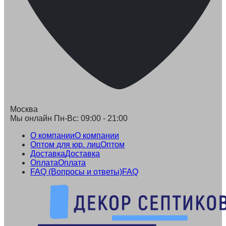
Москва
Мы онлайн Пн-Вс: 09:00 - 21:00
О компании
О компании
Оптом для юр. лиц
Оптом
Доставка
Доставка
Оплата
Оплата
FAQ (Вопросы и ответы)
FAQ