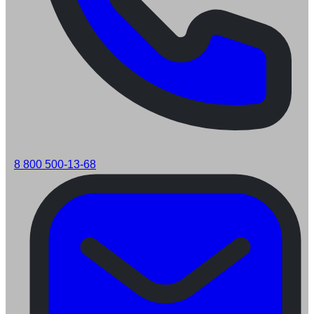
8 800 500-13-68