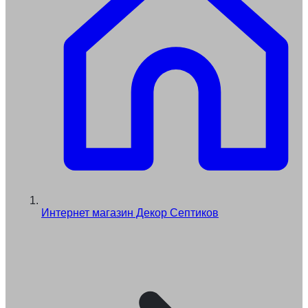
Интернет магазин Декор Септиков