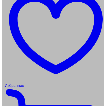
Избранное