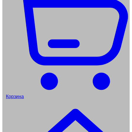
Корзина