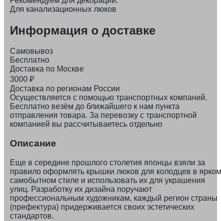
Рекомендуем для декорации:
Для канализационных люков
Информация о доставке
Самовывоз
Бесплатно
Доставка по Москве
3000
₽
Доставка по регионам России
Осуществляется с помощью транспортных компаний.
Бесплатно везём до ближайшего к нам пункта
отправления товара. За перевозку с транспортной
компанией вы рассчитываетесь отдельно
Описание
Еще в середине прошлого столетия японцы взяли за
правило оформлять крышки люков для колодцев в ярко
самобытном стиле и использовать их для украшения
улиц. Разработку их дизайна поручают
профессиональным художникам, каждый регион страны
(префектура) придерживается своих эстетических
стандартов.