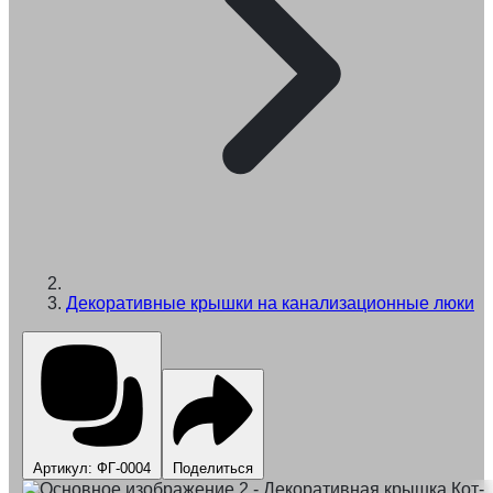
Декоративные крышки на канализационные люки
Артикул: ФГ-0004
Поделиться