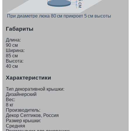
5 см
При диаметре люка 80 см прикроет 5 см высоты
Габариты
Длина:
90 см
Ширина:
85 см
Высота:
40 см
Характеристики
Тип декоративной крышки:
Дизайнерский
Вес:
8 кг
Производитель:
Декор Септиков, Россия
Размер крышки:
Средняя