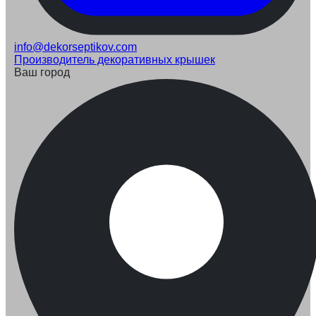
info@dekorseptikov.com
Производитель декоративных крышек
Ваш город