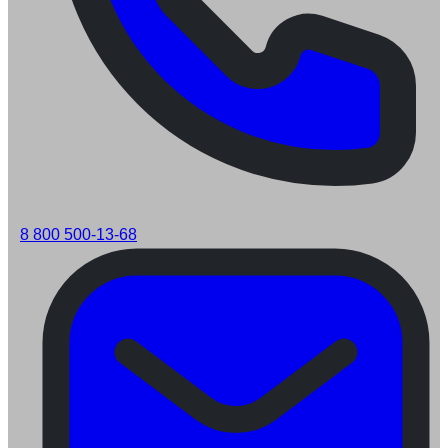
8 800 500-13-68