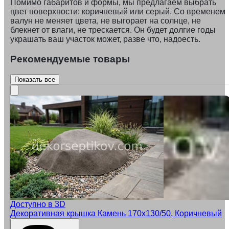
Помимо габаритов и формы, мы предлагаем выбрать
цвет поверхности: коричневый или серый. Со временем
валун не меняет цвета, не выгорает на солнце, не
блекнет от влаги, не трескается. Он будет долгие годы
украшать ваш участок может, разве что, надоесть.
Рекомендуемые товары
Показать все
Доступно в 3D
Декоративная крышка Камень 170х130/50, Коричневый