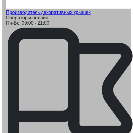
Производитель декоративных крышек
Операторы онлайн
Пн-Вс: 09:00 - 21:00