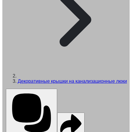
Декоративные крышки на канализационные люки