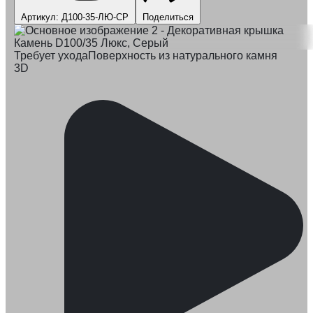
Артикул: Д100-35-ЛЮ-СР
Поделиться
Требует ухода
Поверхность из натурального камня
3D