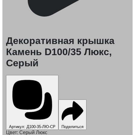
Декоративная крышка
Камень D100/35 Люкс,
Серый
Артикул: Д100-35-ЛЮ-СР
Поделиться
Цвет:
Серый Люкс