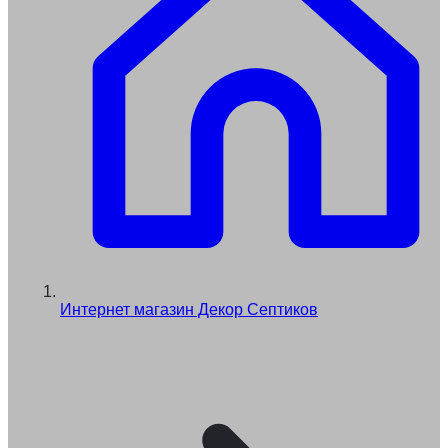
Интернет магазин Декор Септиков