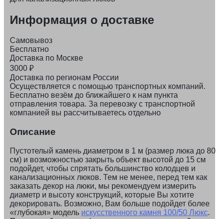
Информация о доставке
Самовывоз
Бесплатно
Доставка по Москве
3000
₽
Доставка по регионам России
Осуществляется с помощью транспортных компаний.
Бесплатно везём до ближайшего к нам пункта
отправления товара. За перевозку с транспортной
компанией вы рассчитываетесь отдельно
Описание
Пустотелый камень диаметром в 1 м (размер люка до 80
см) и возможностью закрыть объект высотой до 15 см
подойдет, чтобы спрятать большинство колодцев и
канализационных люков. Тем не менее, перед тем как
заказать декор на люки, мы рекомендуем измерить
диаметр и высоту конструкций, которые Вы хотите
декорировать. Возможно, Вам больше подойдет более
«глубокая» модель
искусственного камня 100/50 Люкс
.