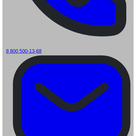
8 800 500-13-68