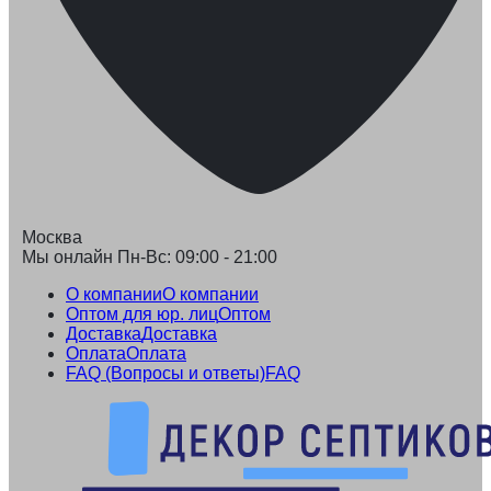
Москва
Мы онлайн Пн-Вс: 09:00 - 21:00
О компании
О компании
Оптом для юр. лиц
Оптом
Доставка
Доставка
Оплата
Оплата
FAQ (Вопросы и ответы)
FAQ