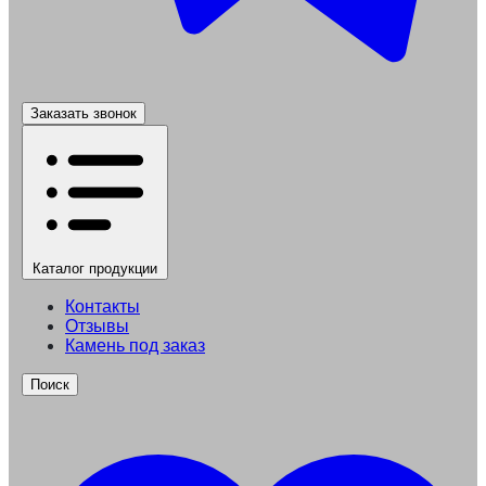
Заказать звонок
Каталог
продукции
Контакты
Отзывы
Камень под заказ
Поиск