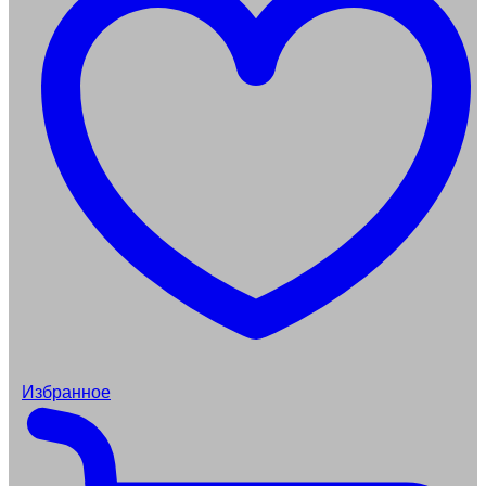
Избранное