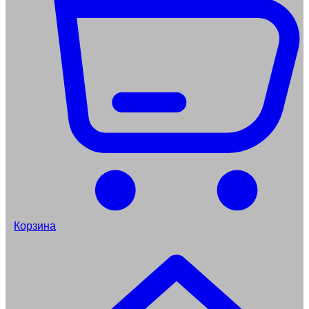
Корзина