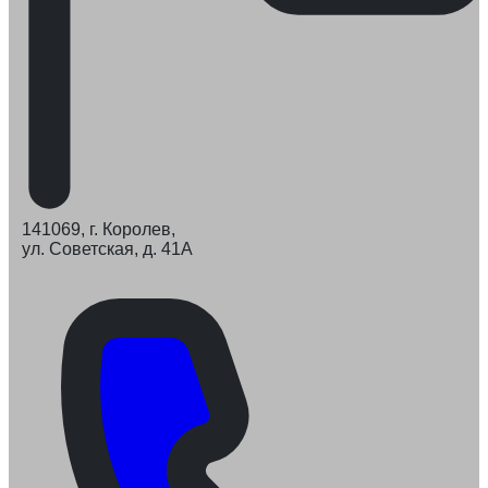
141069, г. Королев,
ул. Советская, д. 41А