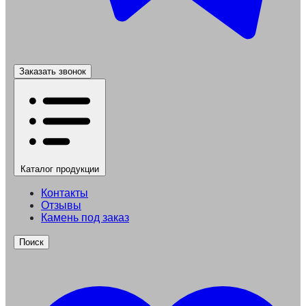
Заказать звонок
Каталог
продукции
Контакты
Отзывы
Камень под заказ
Поиск