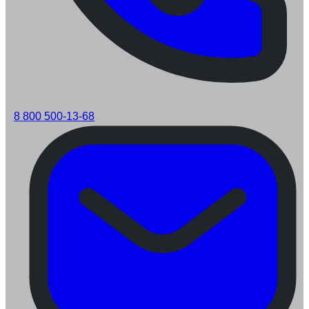
8 800 500-13-68