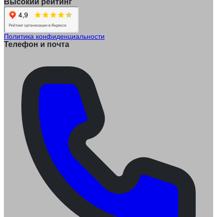
Высокий рейтинг
Политика конфиденциальности
Телефон и почта