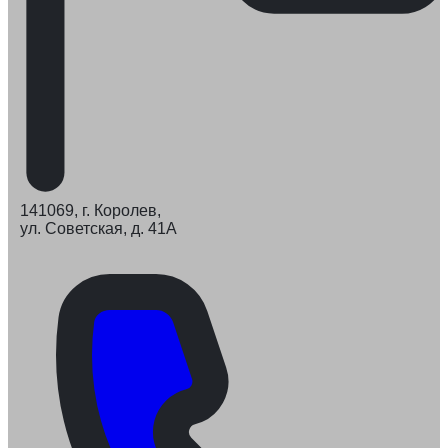
141069, г. Королев,
ул. Советская, д. 41А