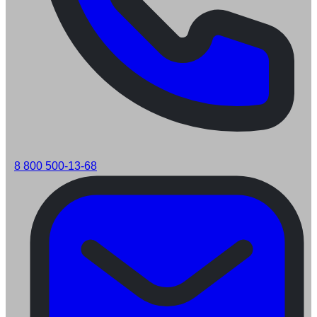
8 800 500-13-68