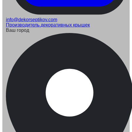
info@dekorseptikov.com
Производитель декоративных крышек
Ваш город