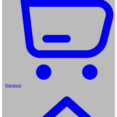
Корзина