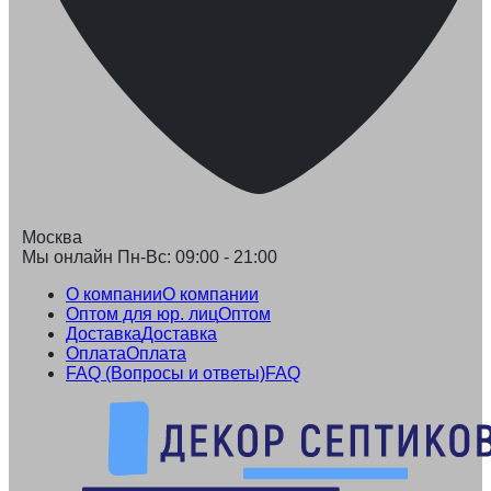
Москва
Мы онлайн Пн-Вс: 09:00 - 21:00
О компании
О компании
Оптом для юр. лиц
Оптом
Доставка
Доставка
Оплата
Оплата
FAQ (Вопросы и ответы)
FAQ