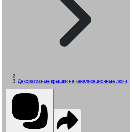
Декоративные крышки на канализационные люки