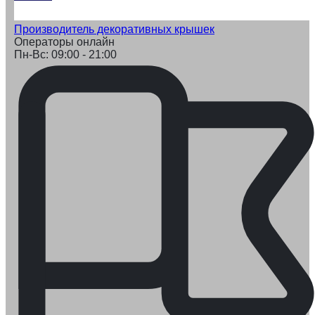
Производитель декоративных крышек
Операторы онлайн
Пн-Вс: 09:00 - 21:00