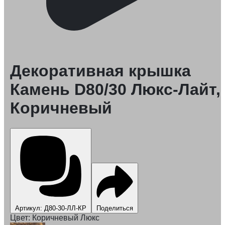
Декоративная крышка
Камень D80/30 Люкс-Лайт,
Коричневый
Артикул: Д80-30-ЛЛ-КР
Поделиться
Цвет:
Коричневый Люкс