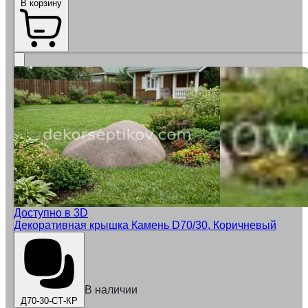
В корзину
Доступно в 3D
Декоративная крышка Камень D70/30, Коричневый
В наличии
Д70-30-СТ-КР