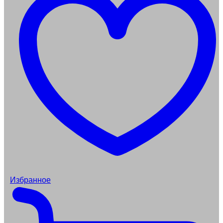
Избранное