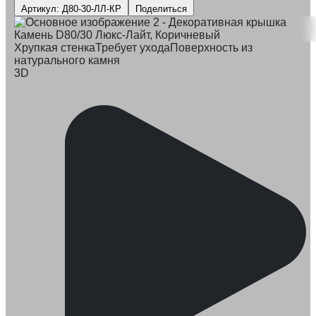
Артикул: Д80-30-ЛЛ-КР
Поделиться
Хрупкая стенка
Требует ухода
Поверхность из
натурального камня
3D