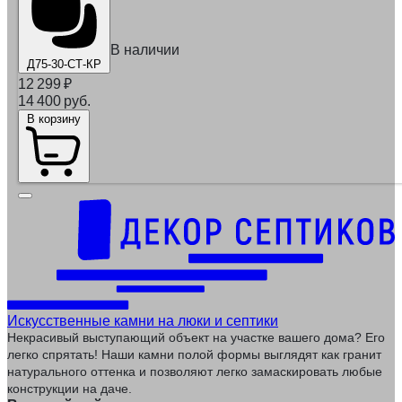
В наличии
Д75-30-СТ-КР
12 299
₽
14 400 руб.
В корзину
Искусственные камни на люки и септики
Некрасивый выступающий объект на участке вашего дома? Его
легко спрятать! Наши камни полой формы выглядят как гранит
натурального оттенка и позволяют легко замаскировать любые
конструкции на даче.