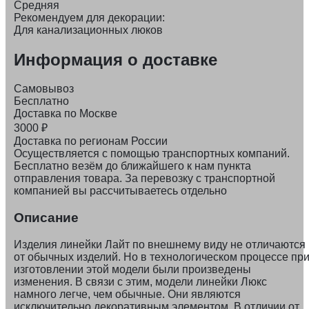
Средняя
Рекомендуем для декорации:
Для канализационных люков
Информация о доставке
Самовывоз
Бесплатно
Доставка по Москве
3000
₽
Доставка по регионам России
Осуществляется с помощью транспортных компаний.
Бесплатно везём до ближайшего к нам пункта
отправления товара. За перевозку с транспортной
компанией вы рассчитываетесь отдельно
Описание
Изделия линейки Лайт по внешнему виду не отличаются
от обычных изделий. Но в технологическом процессе пр
изготовлении этой модели были произведены
изменения. В связи с этим, модели линейки Люкс
намного легче, чем обычные. Они являются
исключительно декоративным элементом. В отличии от