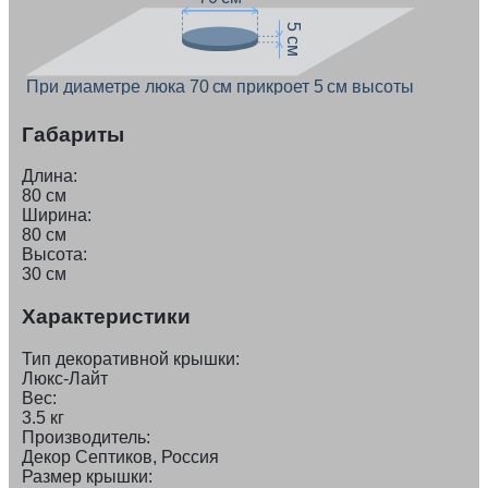
5 см
При диаметре люка 70 см прикроет 5 см высоты
Габариты
Длина:
80 см
Ширина:
80 см
Высота:
30 см
Характеристики
Тип декоративной крышки:
Люкс-Лайт
Вес:
3.5 кг
Производитель:
Декор Септиков, Россия
Размер крышки: