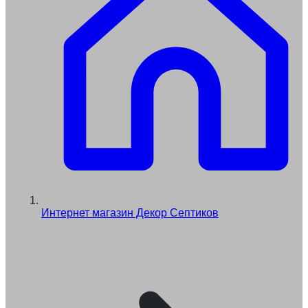
Интернет магазин Декор Септиков