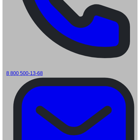
8 800 500-13-68