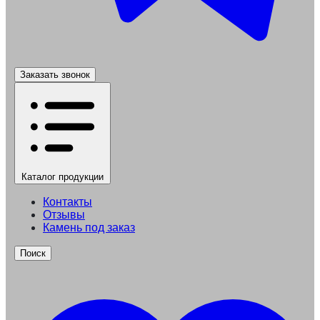
Заказать звонок
Каталог
продукции
Контакты
Отзывы
Камень под заказ
Поиск