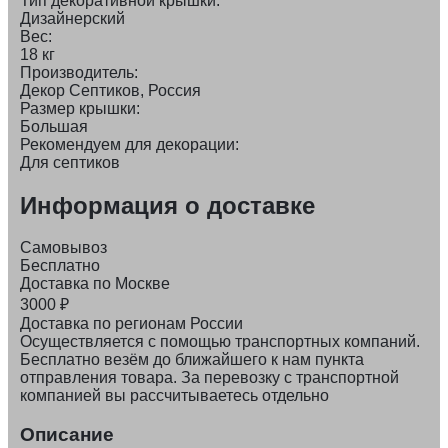
Тип декоративной крышки:
Дизайнерский
Вес:
18 кг
Производитель:
Декор Септиков, Россия
Размер крышки:
Большая
Рекомендуем для декорации:
Для септиков
Информация о доставке
Самовывоз
Бесплатно
Доставка по Москве
3000
₽
Доставка по регионам России
Осуществляется с помощью транспортных компаний.
Бесплатно везём до ближайшего к нам пункта
отправления товара. За перевозку с транспортной
компанией вы рассчитываетесь отдельно
Описание