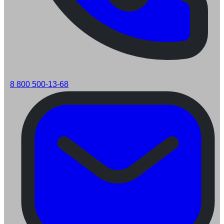
8 800 500-13-68