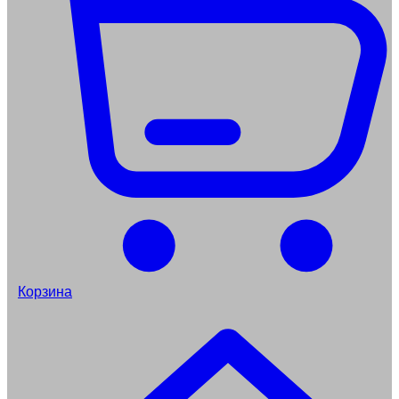
Корзина