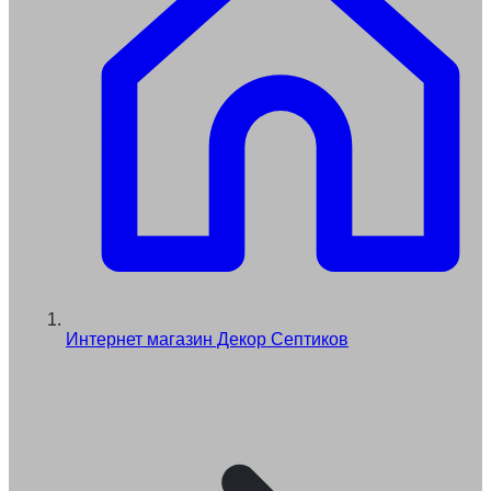
Интернет магазин Декор Септиков