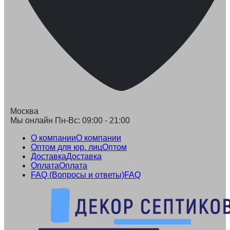
Москва
Мы онлайн Пн-Вс: 09:00 - 21:00
О компании
О компании
Оптом для юр. лиц
Оптом
Доставка
Доставка
Оплата
Оплата
FAQ (Вопросы и ответы)
FAQ