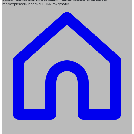
геометрически правильными фигурами.