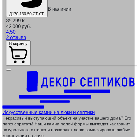
В наличии
Д170-130-50-СТ-СР
35 299
₽
42 000 руб.
4.50
2 отзыва
В корзину
Искусственные камни на люки и септики
Некрасивый выступающий объект на участке вашего дома? Его
легко спрятать! Наши камни полой формы выглядят как гранит
натурального оттенка и позволяют легко замаскировать любые
конструкции на даче.