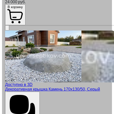
24 000 руб.
В корзину
Доступно в 3D
Декоративная крышка Камень 170х130/50, Серый