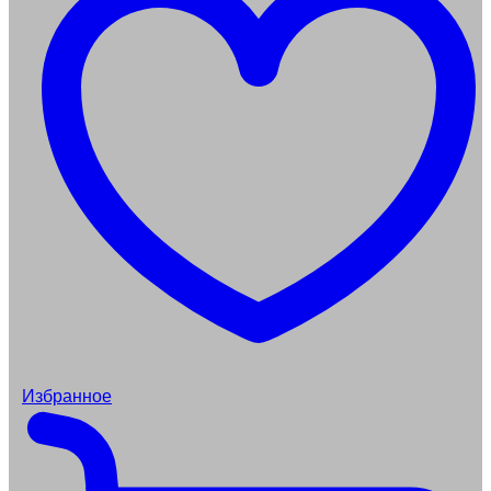
Избранное