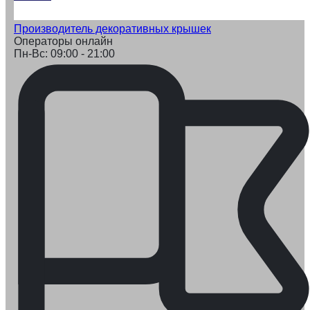
Производитель декоративных крышек
Операторы онлайн
Пн-Вс: 09:00 - 21:00