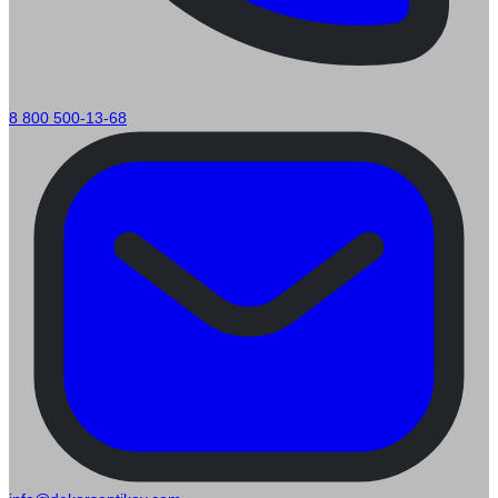
8 800 500-13-68