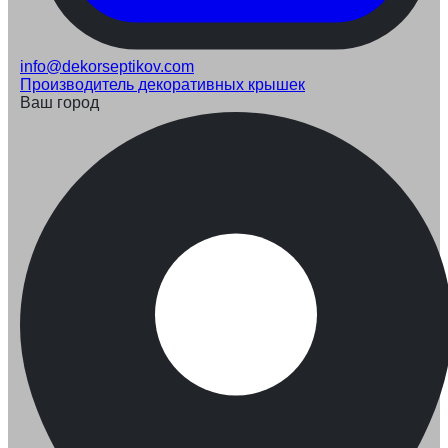
info@dekorseptikov.com
Производитель декоративных крышек
Ваш город