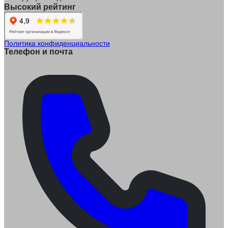
Высокий рейтинг
Политика конфиденциальности
Телефон и почта