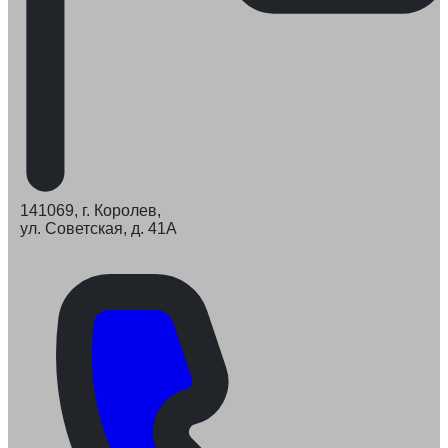
141069, г. Королев,
ул. Советская, д. 41А