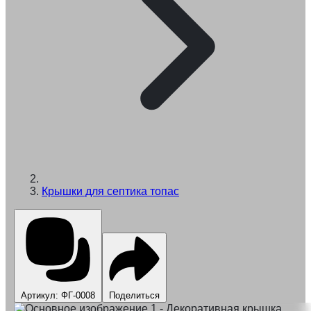
Крышки для септика топас
Артикул: ФГ-0008
Поделиться