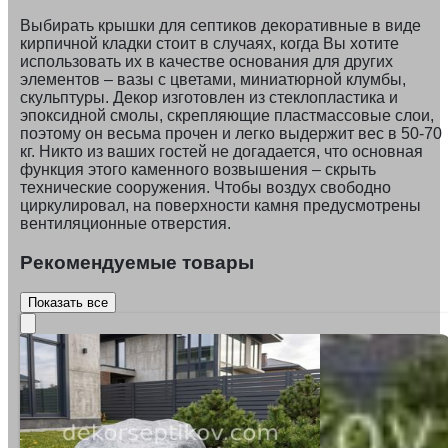
Выбирать крышки для септиков декоративные в виде
кирпичной кладки стоит в случаях, когда Вы хотите
использовать их в качестве основания для других
элементов – вазы с цветами, миниатюрной клумбы,
скульптуры. Декор изготовлен из стеклопластика и
эпоксидной смолы, скрепляющие пластмассовые слои,
поэтому он весьма прочен и легко выдержит вес в 50-70
кг. Никто из ваших гостей не догадается, что основная
функция этого каменного возвышения – скрыть
технические сооружения. Чтобы воздух свободно
циркулировал, на поверхности камня предусмотрены
вентиляционные отверстия.
Рекомендуемые товары
Показать все