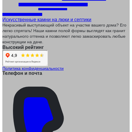
Искусственные камни на люки и септики
Некрасивый выступающий объект на участке вашего дома? Его
легко спрятать! Наши камни полой формы выглядят как гранит
натурального оттенка и позволяют легко замаскировать любые
конструкции на даче.
Высокий рейтинг
Политика конфиденциальности
Телефон и почта