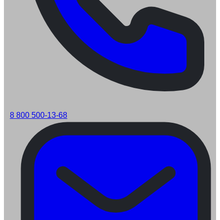
8 800 500-13-68