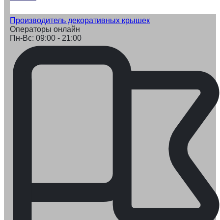
Производитель декоративных крышек
Операторы онлайн
Пн-Вс: 09:00 - 21:00