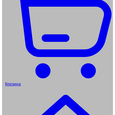
Корзина