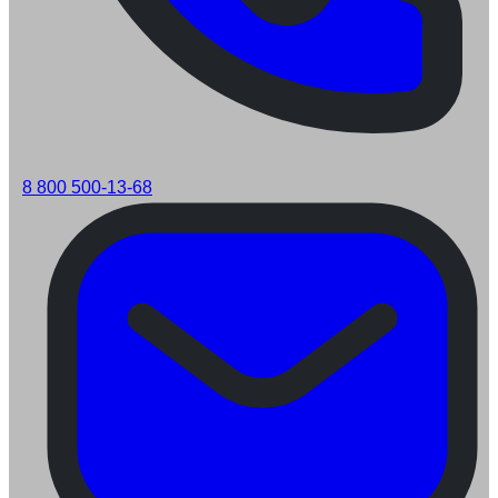
8 800 500-13-68