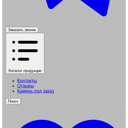
Заказать звонок
Каталог
продукции
Контакты
Отзывы
Камень под заказ
Поиск