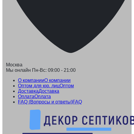
Москва
Мы онлайн Пн-Вс: 09:00 - 21:00
О компании
О компании
Оптом для юр. лиц
Оптом
Доставка
Доставка
Оплата
Оплата
FAQ (Вопросы и ответы)
FAQ