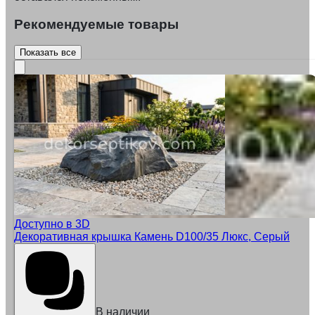
Рекомендуемые товары
Показать все
Доступно в 3D
Декоративная крышка Камень D100/35 Люкс, Серый
В наличии