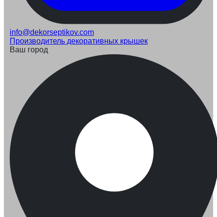
info@dekorseptikov.com
Производитель декоративных крышек
Ваш город