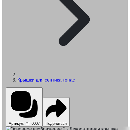
Крышки для септика топас
Артикул: ФГ-0007
Поделиться