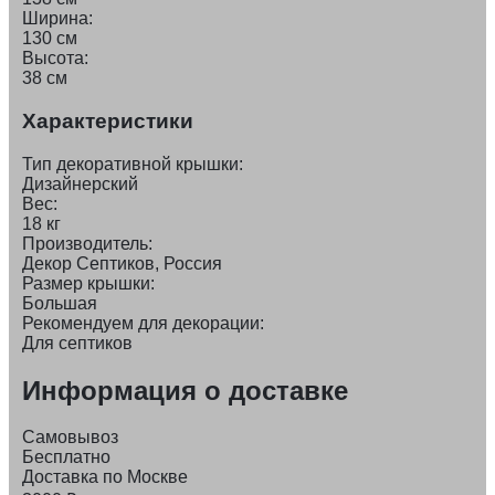
Ширина:
130 см
Высота:
38 см
Характеристики
Тип декоративной крышки:
Дизайнерский
Вес:
18 кг
Производитель:
Декор Септиков, Россия
Размер крышки:
Большая
Рекомендуем для декорации:
Для септиков
Информация о доставке
Самовывоз
Бесплатно
Доставка по Москве