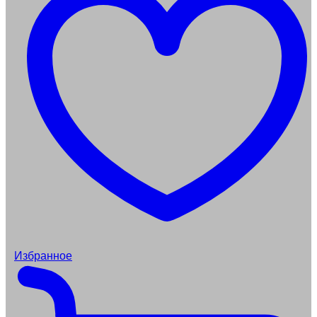
Избранное