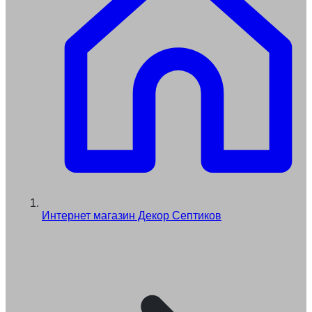
Интернет магазин Декор Септиков