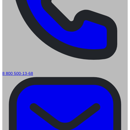
8 800 500-13-68