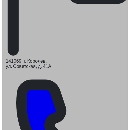
141069, г. Королев,
ул. Советская, д. 41А