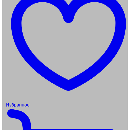
Избранное