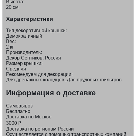
Высота:
20 см
Характеристики
Тип декоративной крышки:
Демократичный
Вес:
2 кг
Производитель:
Декор Септиков, Россия
Размер крышки:
Средняя
Рекомендуем для декорации:
Для дренажных колодцев, Для прудовых фильтров
Информация о доставке
Самовывоз
Бесплатно
Доставка по Москве
3000
₽
Доставка по регионам России
Осуществляется с помощью транспортных компаний.