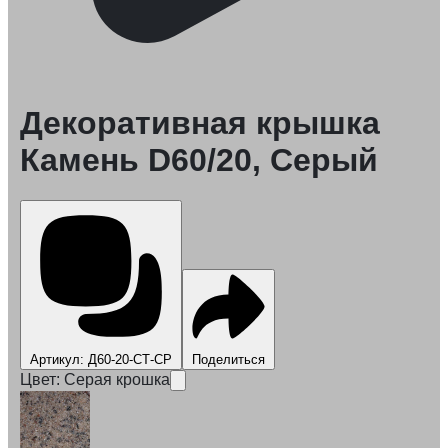
Декоративная крышка
Камень D60/20, Серый
Артикул: Д60-20-СТ-СР
Поделиться
Цвет:
Серая крошка