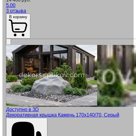
5.00
3 отзыва
В корзину
Доступно в 3D
Декоративная крышка Камень 170х140/70, Серый