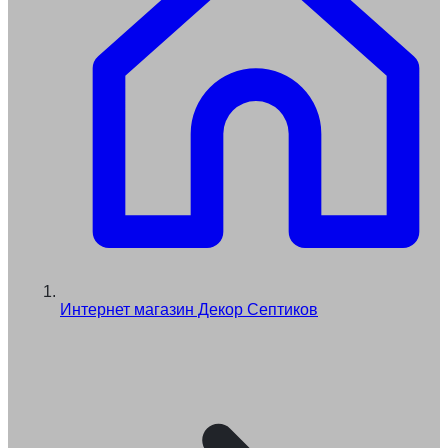
Интернет магазин Декор Септиков