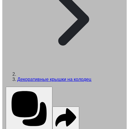
Декоративные крышки на колодец