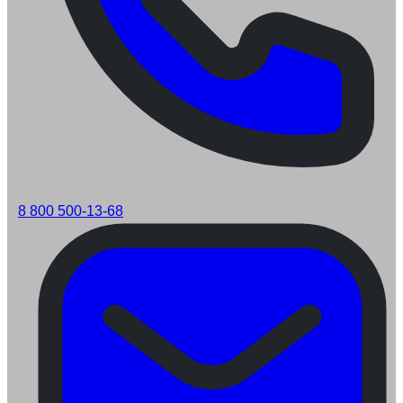
8 800 500-13-68