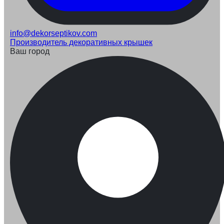
info@dekorseptikov.com
Производитель декоративных крышек
Ваш город