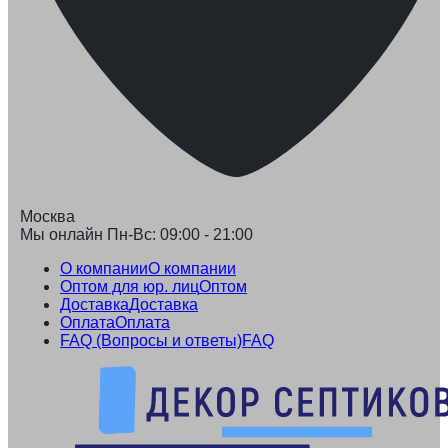
Москва
Мы онлайн Пн-Вс: 09:00 - 21:00
О компании
О компании
Оптом для юр. лиц
Оптом
Доставка
Доставка
Оплата
Оплата
FAQ (Вопросы и ответы)
FAQ