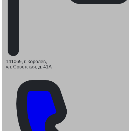
141069, г. Королев,
ул. Советская, д. 41А