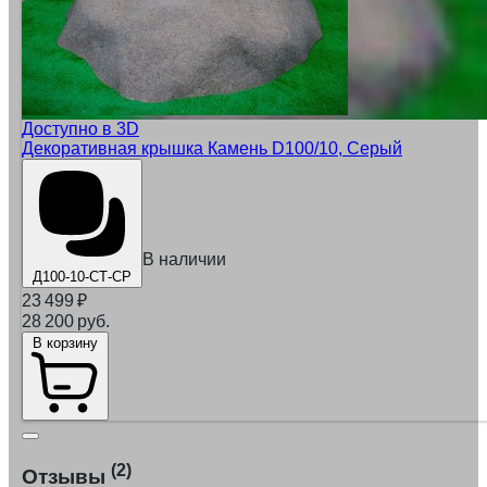
Доступно в 3D
Декоративная крышка Камень D100/10, Серый
В наличии
Д100-10-СТ-СР
23 499
₽
28 200 руб.
В корзину
(2)
Отзывы