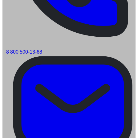
8 800 500-13-68