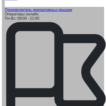
Производитель декоративных крышек
Операторы онлайн
Пн-Вс: 09:00 - 21:00