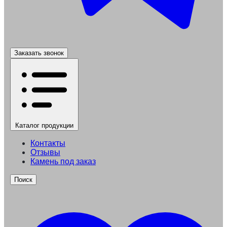
Заказать звонок
Каталог
продукции
Контакты
Отзывы
Камень под заказ
Поиск