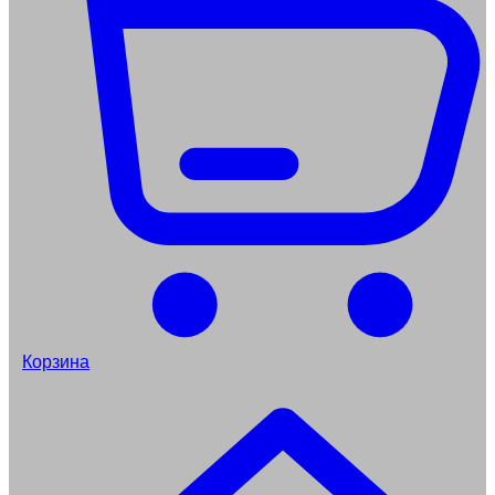
Корзина