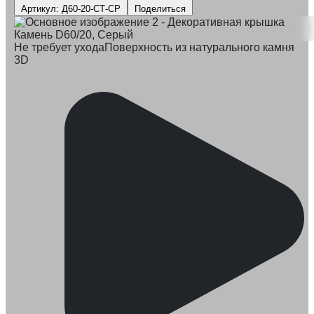
Артикул: Д60-20-СТ-СР
Поделиться
Не требует ухода
Поверхность из натурального камня
3D