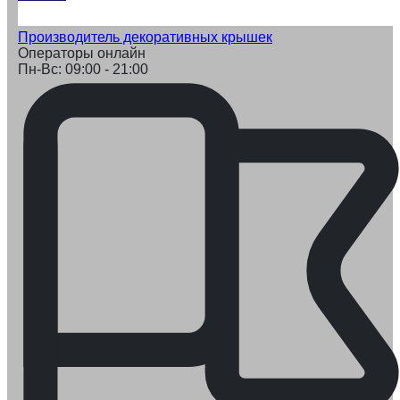
Производитель декоративных крышек
Операторы онлайн
Пн-Вс: 09:00 - 21:00