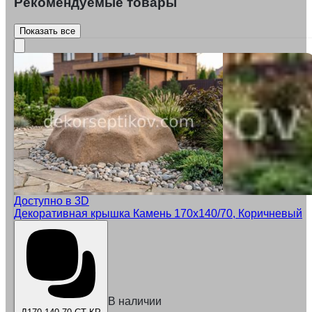
Рекомендуемые товары
Показать все
Доступно в 3D
Декоративная крышка Камень 170х140/70, Коричневый
В наличии