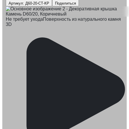
Артикул: Д60-20-СТ-КР
Поделиться
Не требует ухода
Поверхность из натурального камня
3D