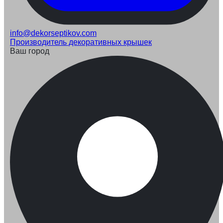
info@dekorseptikov.com
Производитель декоративных крышек
Ваш город