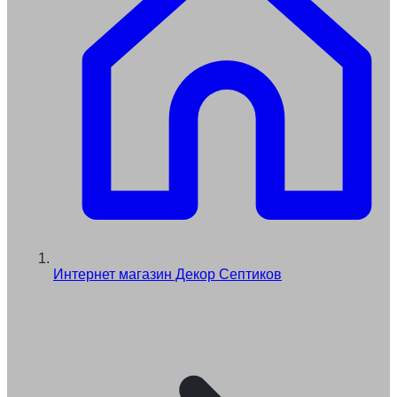
Интернет магазин Декор Септиков