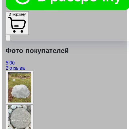
В корзину
Фото покупателей
5.00
2 отзыва