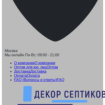
Москва
Мы онлайн Пн-Вс: 09:00 - 21:00
О компании
О компании
Оптом для юр. лиц
Оптом
Доставка
Доставка
Оплата
Оплата
FAQ (Вопросы и ответы)
FAQ