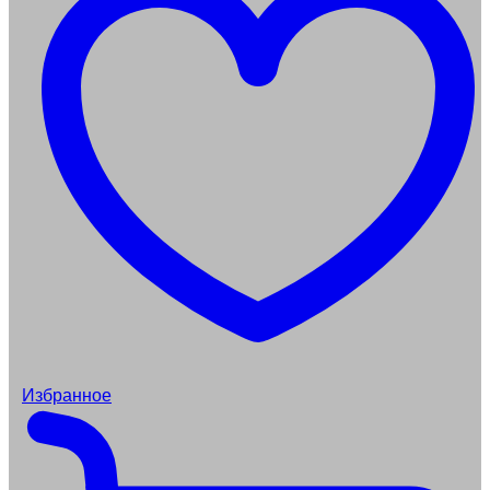
Избранное