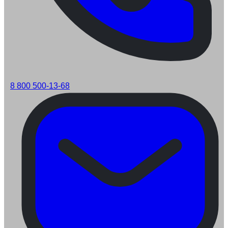
8 800 500-13-68