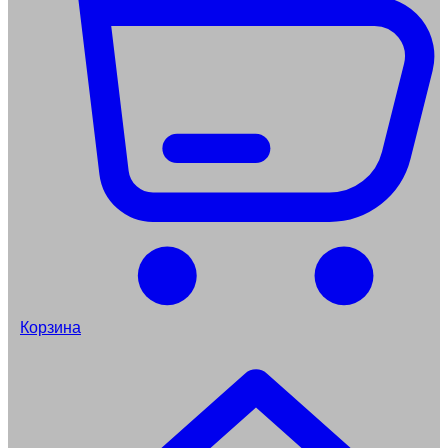
Корзина