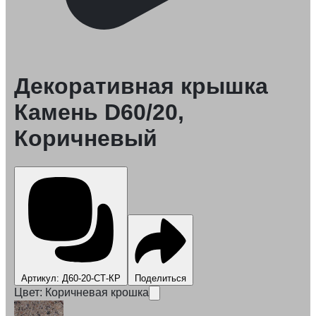
Декоративная крышка
Камень D60/20,
Коричневый
Артикул: Д60-20-СТ-КР
Поделиться
Цвет:
Коричневая крошка