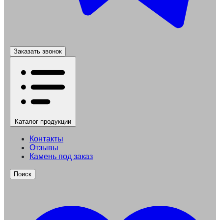
Заказать звонок
Каталог
продукции
Контакты
Отзывы
Камень под заказ
Поиск