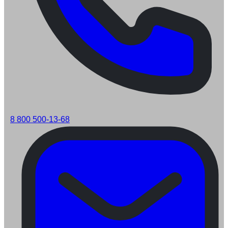
8 800 500-13-68