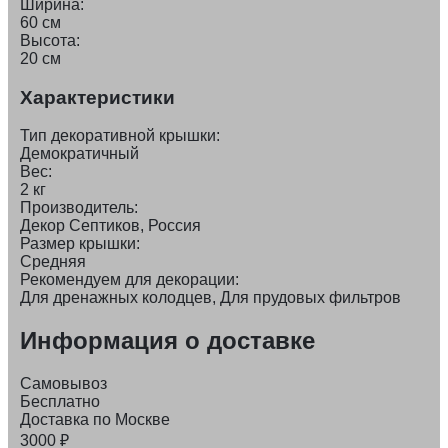
Ширина:
60 см
Высота:
20 см
Характеристики
Тип декоративной крышки:
Демократичный
Вес:
2 кг
Производитель:
Декор Септиков, Россия
Размер крышки:
Средняя
Рекомендуем для декорации:
Для дренажных колодцев, Для прудовых фильтров
Информация о доставке
Самовывоз
Бесплатно
Доставка по Москве
3000
₽