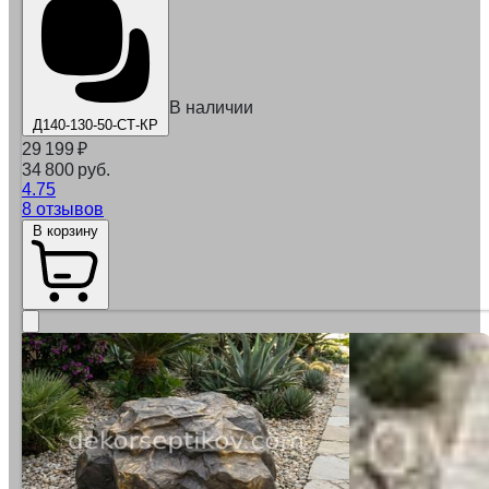
В наличии
Д140-130-50-СТ-КР
29 199
₽
34 800 руб.
4.75
8 отзывов
В корзину