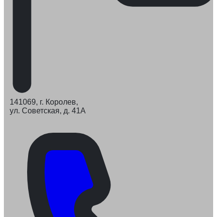
141069, г. Королев,
ул. Советская, д. 41А