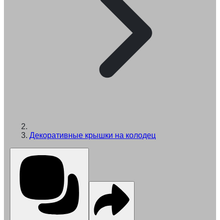
Декоративные крышки на колодец