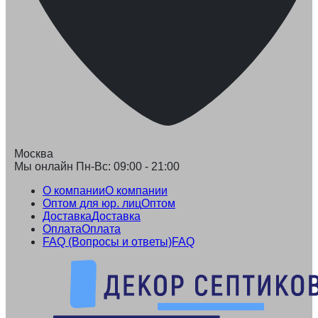
Москва
Мы онлайн Пн-Вс: 09:00 - 21:00
О компании
О компании
Оптом для юр. лиц
Оптом
Доставка
Доставка
Оплата
Оплата
FAQ (Вопросы и ответы)
FAQ