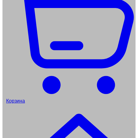
Корзина