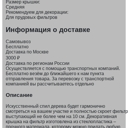
Размер крышки:
Средняя
Рекомендуем для декорации:
Для прудовых фильтров
Информация о доставке
Самовывоз
Бесплатно
Доставка по Москве
3000
₽
Доставка по регионам России
Осуществляется с помощью транспортных компаний.
Бесплатно везём до ближайшего к нам пункта
отправления товара. За перевозку с транспортной
компанией вы рассчитываетесь отдельно
Описание
Искусственный спил дерева будет гармонично
смотреться на вашем участке и полностью скроет фильтр
выступающий не более чем на 10 см. Декоративная
крышка на фильтр изготовлена из стеклопластика –
прочного материала, которому можно придать любую