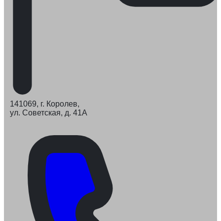
141069, г. Королев,
ул. Советская, д. 41А