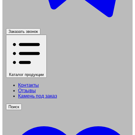
Заказать звонок
Каталог
продукции
Контакты
Отзывы
Камень под заказ
Поиск