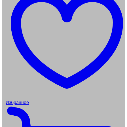
Избранное