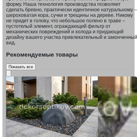
форму. Наша технология производства позволяет
сделать бревно, практически идентичное натуральному –
шероховатая кора, сучки и трещины на дереве. Никому
не придет в голову, что небольшое полено в траве –
пустотелый элемент, ограждающий фильтр от
механических повреждений и холода и придающий
дизайну вашего участка привлекательный и законченны
вид.
Рекомендуемые товары
Показать все