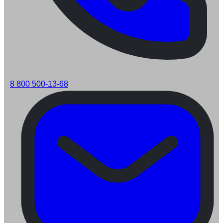
8 800 500-13-68