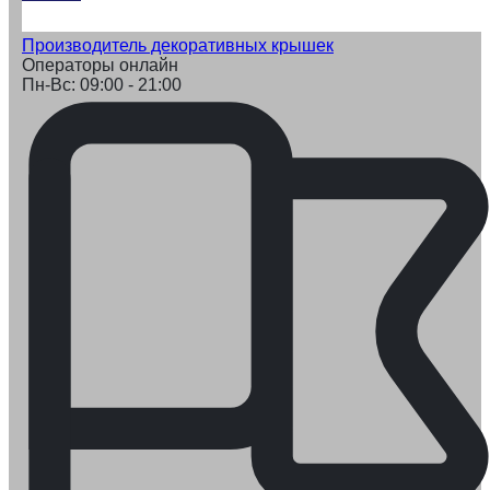
Производитель декоративных крышек
Операторы онлайн
Пн-Вс: 09:00 - 21:00