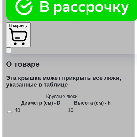
В корзину
О товаре
Эта крышка может прикрыть все люки,
указанные в таблице
Круглые люки
Диаметр (см) - D
Высота (см) - h
40
10