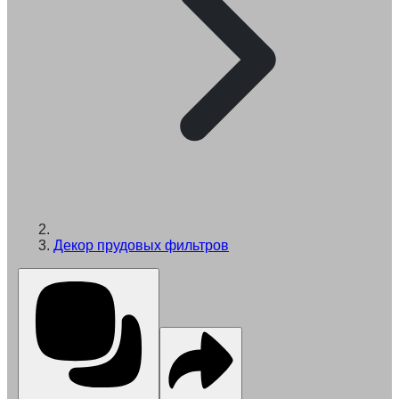
Декор прудовых фильтров