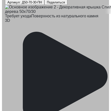
Артикул: Д50-70-30-ПН
Поделиться
Требует ухода
Поверхность из натурального камня
3D