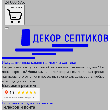
24 000 руб.
В корзину
Искусственные камни на люки и септики
Некрасивый выступающий объект на участке вашего дома? Его
легко спрятать! Наши камни полой формы выглядят как гранит
натурального оттенка и позволяют легко замаскировать любые
конструкции на даче.
Высокий рейтинг
Политика конфиденциальности
Телефон и почта