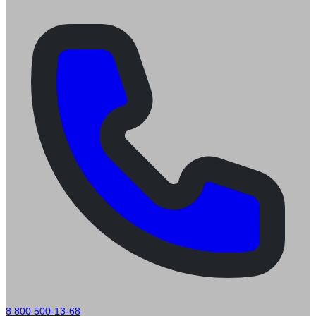
8 800 500-13-68