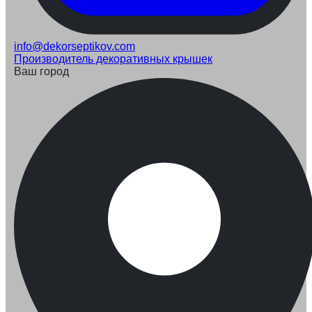
info@dekorseptikov.com
Производитель декоративных крышек
Ваш город