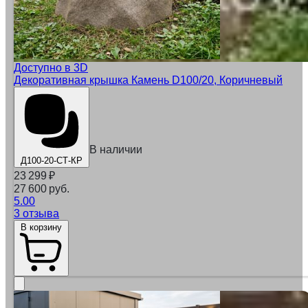
Доступно в 3D
Декоративная крышка Камень D100/20, Коричневый
В наличии
Д100-20-СТ-КР
23 299
₽
27 600 руб.
5.00
3 отзыва
В корзину