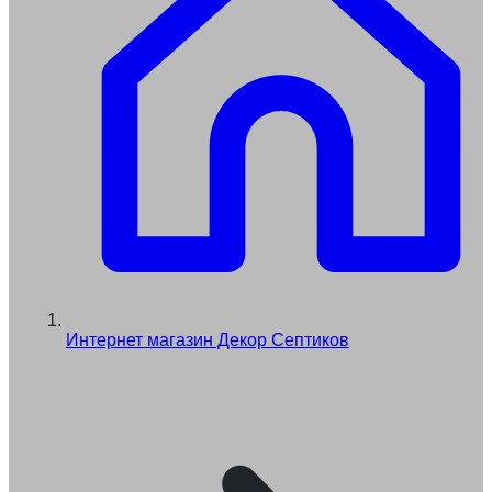
Интернет магазин Декор Септиков