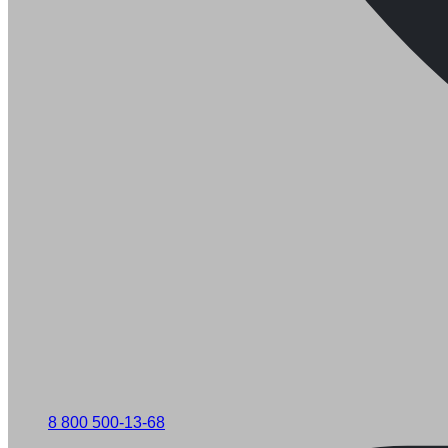
8 800 500-13-68