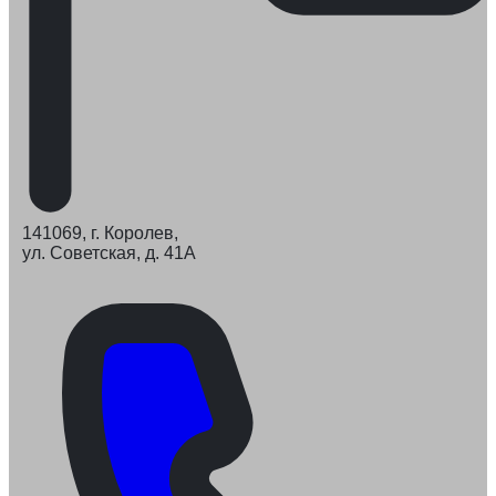
141069, г. Королев,
ул. Советская, д. 41А