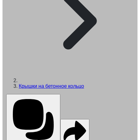
Крышки на бетонное кольцо