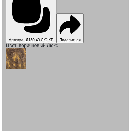
Артикул: Д130-40-ЛЮ-КР
Поделиться
Цвет:
Коричневый Люкс