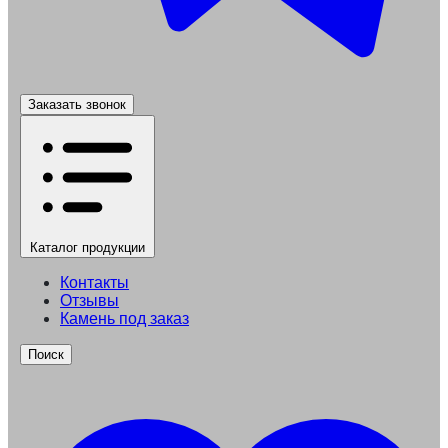
Заказать звонок
Каталог
продукции
Контакты
Отзывы
Камень под заказ
Поиск