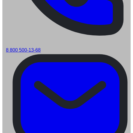
8 800 500-13-68