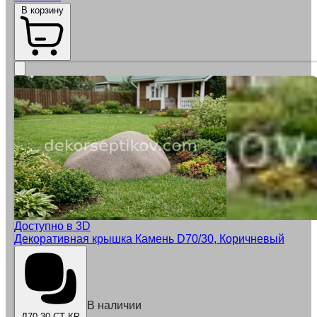
В корзину
Доступно в 3D
Декоративная крышка Камень D70/30, Коричневый
В наличии
Д70-30-СТ-КР