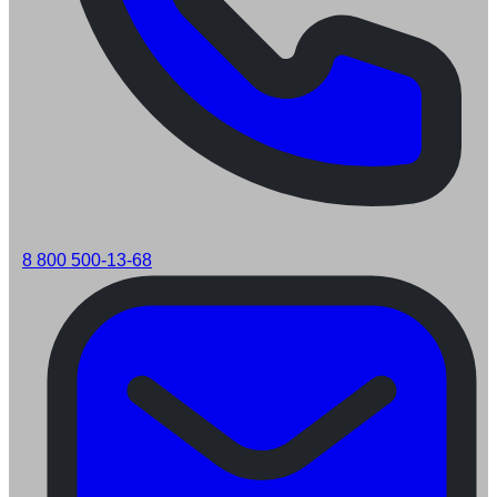
8 800 500-13-68