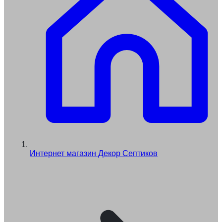
Интернет магазин Декор Септиков