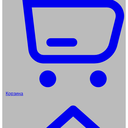
Корзина