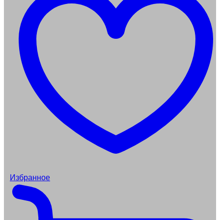
Избранное