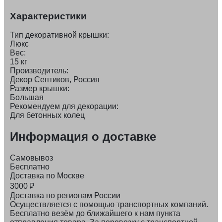
Характеристики
Тип декоративной крышки:
Люкс
Вес:
15 кг
Производитель:
Декор Септиков, Россия
Размер крышки:
Большая
Рекомендуем для декорации:
Для бетонных колец
Информация о доставке
Самовывоз
Бесплатно
Доставка по Москве
3000
₽
Доставка по регионам России
Осуществляется с помощью транспортных компаний.
Бесплатно везём до ближайшего к нам пункта