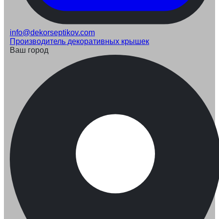
info@dekorseptikov.com
Производитель декоративных крышек
Ваш город