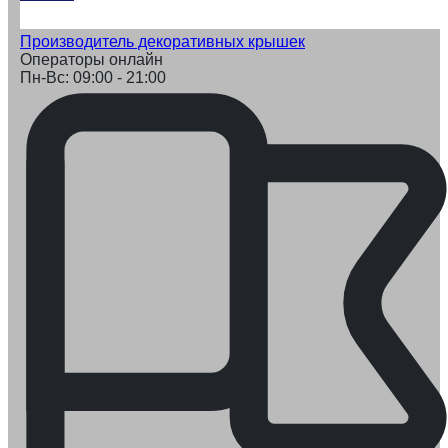
Производитель декоративных крышек
Операторы онлайн
Пн-Вс: 09:00 - 21:00