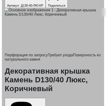
Артикул: Д130-40-ЛЮ-КР
Поделиться
Перфорация по запросу
Требует ухода
Поверхность из
натурального камня
Декоративная крышка
Камень D130/40 Люкс,
Коричневый