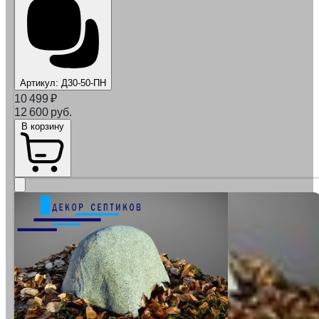
Артикул:
Д30-50-ПН
10 499
₽
12 600 руб.
В корзину