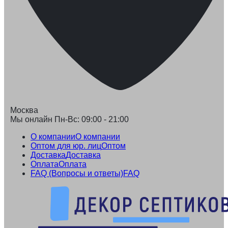
Москва
Мы онлайн Пн-Вс: 09:00 - 21:00
О компании
О компании
Оптом для юр. лиц
Оптом
Доставка
Доставка
Оплата
Оплата
FAQ (Вопросы и ответы)
FAQ