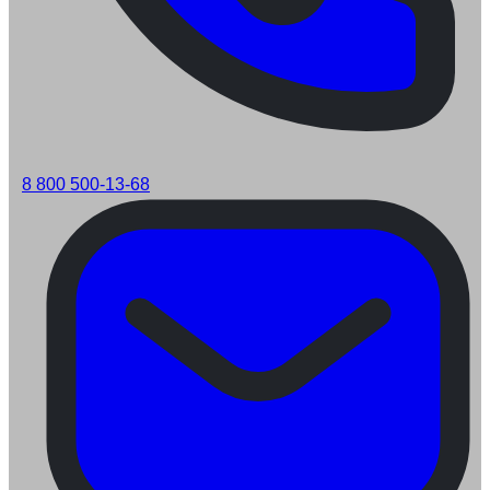
8 800 500-13-68