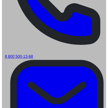
8 800 500-13-68