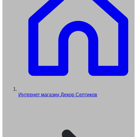
Интернет магазин Декор Септиков