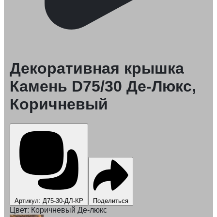
Декоративная крышка
Камень D75/30 Де-Люкс,
Коричневый
Артикул: Д75-30-ДЛ-КР
Поделиться
Цвет:
Коричневый Де-люкс