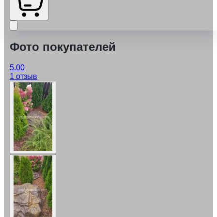
Фото покупателей
5.00
1 отзыв