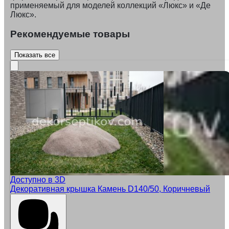
применяемый для моделей коллекций «Люкс» и «Де
Люкс».
Рекомендуемые товары
Показать все
Доступно в 3D
Декоративная крышка Камень D140/50, Коричневый