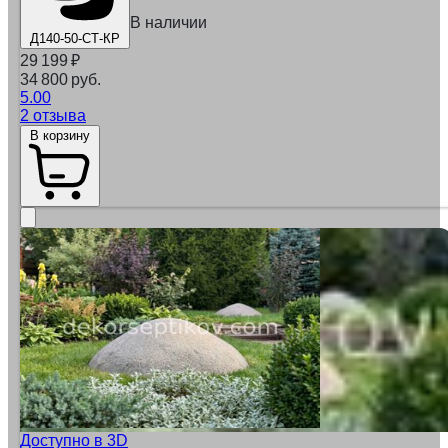
В наличии
Д140-50-СТ-КР
29 199
₽
34 800 руб.
5.00
2 отзыва
В корзину
Доступно в 3D