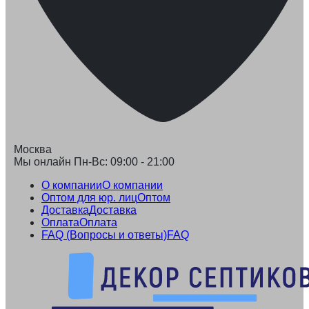
Москва
Мы онлайн Пн-Вс: 09:00 - 21:00
О компании
О компании
Оптом для юр. лиц
Оптом
Доставка
Доставка
Оплата
Оплата
FAQ (Вопросы и ответы)
FAQ