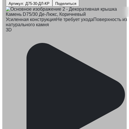
Артикул: Д75-30-ДЛ-КР
Поделиться
Усиленная конструкция
Не требует ухода
Поверхность из
натурального камня
3D