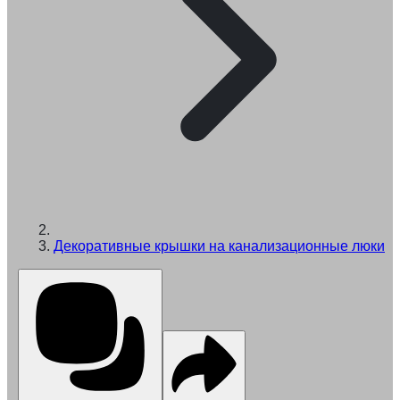
Декоративные крышки на канализационные люки