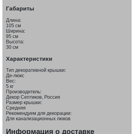
Габариты
Длина:
105 см
Ширина:
95 см
Высота:
30 см
Характеристики
Тип декоративной крышки:
Де-люкс
Вес:
5 кг
Производитель:
Декор Септиков, Россия
Размер крышки:
Средняя
Рекомендуем для декорации:
Для канализационных люков
Информация о доставке