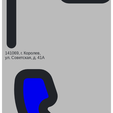
141069, г. Королев,
ул. Советская, д. 41А