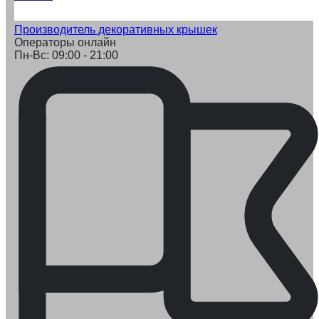
Производитель декоративных крышек
Операторы онлайн
Пн-Вс: 09:00 - 21:00