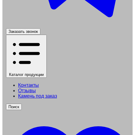
Заказать звонок
Каталог
продукции
Контакты
Отзывы
Камень под заказ
Поиск