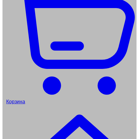
Корзина