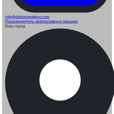
info@dekorseptikov.com
Производитель декоративных крышек
Ваш город