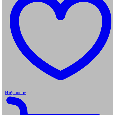
Избранное