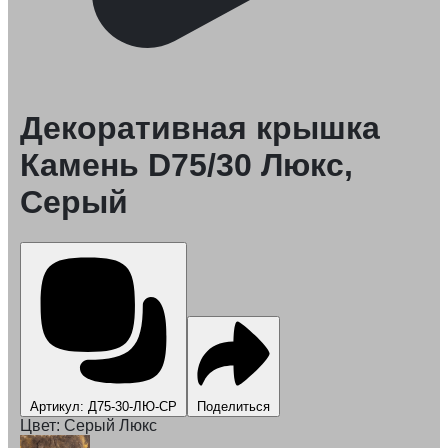
Декоративная крышка
Камень D75/30 Люкс,
Серый
Артикул: Д75-30-ЛЮ-СР
Поделиться
Цвет:
Серый Люкс