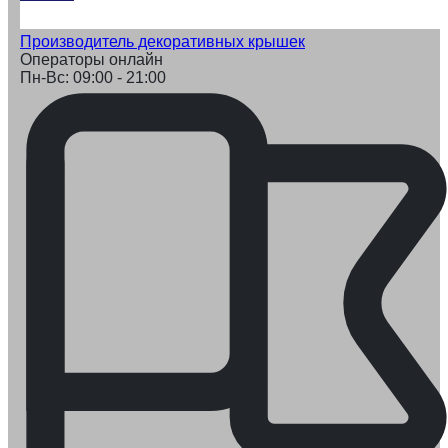
Производитель декоративных крышек
Операторы онлайн
Пн-Вс: 09:00 - 21:00