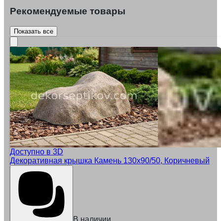
Рекомендуемые товары
Показать все
Доступно в 3D
Декоративная крышка Камень 130х90/50, Коричневый
В наличии