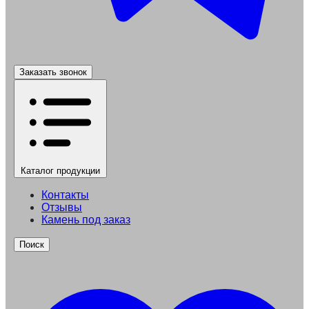
Заказать звонок
Каталог
продукции
Контакты
Отзывы
Камень под заказ
Поиск