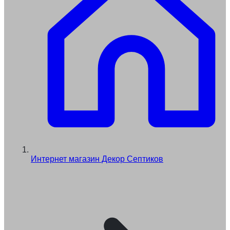
Интернет магазин Декор Септиков