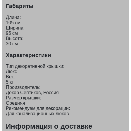
Габариты
Длина:
105 см
Ширина:
95 см
Высота:
30 см
Характеристики
Тип декоративной крышки:
Люкс
Вес:
5 кг
Производитель:
Декор Септиков, Россия
Размер крышки:
Средняя
Рекомендуем для декорации:
Для канализационных люков
Информация о доставке