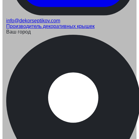
info@dekorseptikov.com
Производитель декоративных крышек
Ваш город