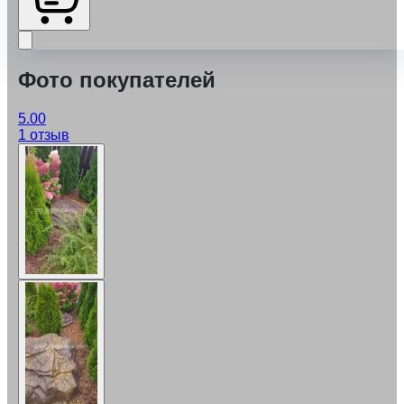
Фото покупателей
5.00
1 отзыв