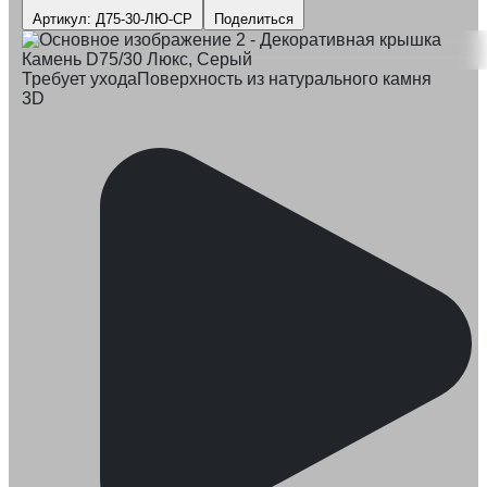
Артикул: Д75-30-ЛЮ-СР
Поделиться
Требует ухода
Поверхность из натурального камня
3D