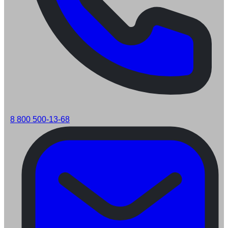
8 800 500-13-68