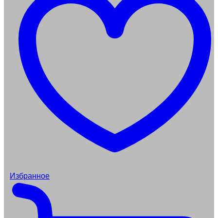
Избранное