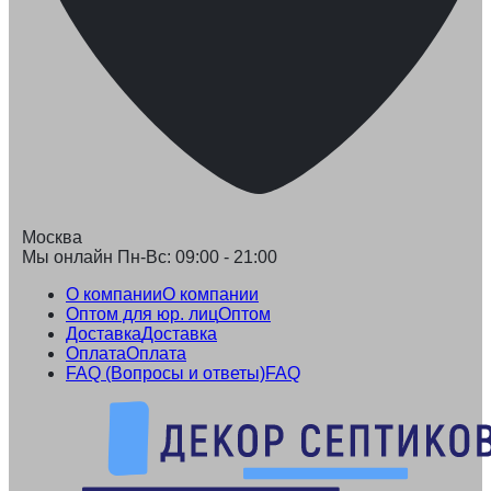
Москва
Мы онлайн Пн-Вс: 09:00 - 21:00
О компании
О компании
Оптом для юр. лиц
Оптом
Доставка
Доставка
Оплата
Оплата
FAQ (Вопросы и ответы)
FAQ