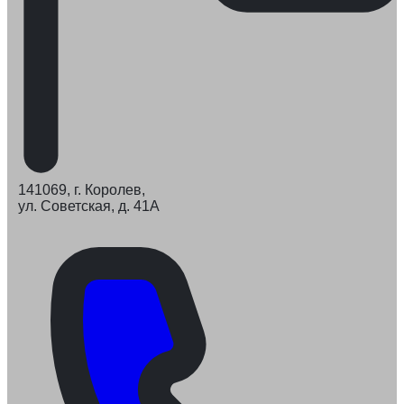
141069, г. Королев,
ул. Советская, д. 41А