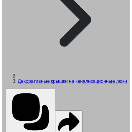
Декоративные крышки на канализационные люки