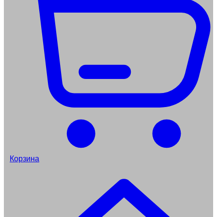
Корзина