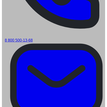
8 800 500-13-68