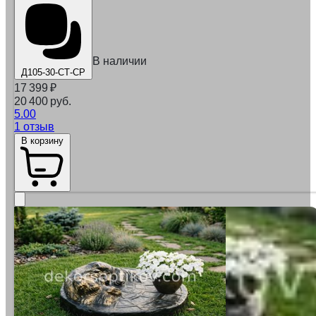
В наличии
Д105-30-СТ-СР
17 399
₽
20 400 руб.
5.00
1 отзыв
В корзину