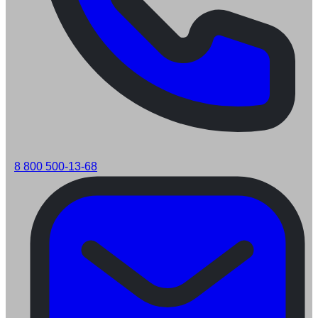
8 800 500-13-68