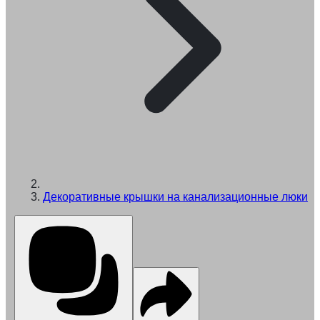
Декоративные крышки на канализационные люки