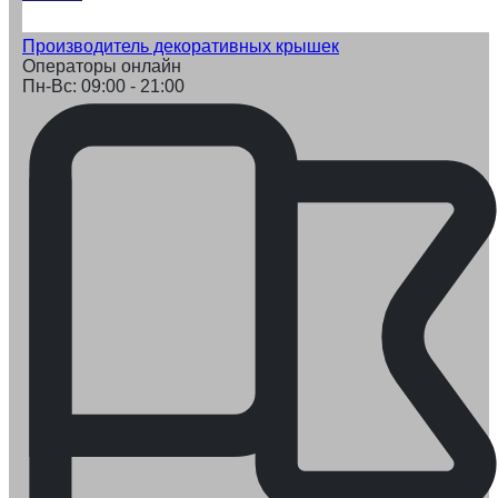
Производитель декоративных крышек
Операторы онлайн
Пн-Вс: 09:00 - 21:00