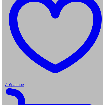
Избранное