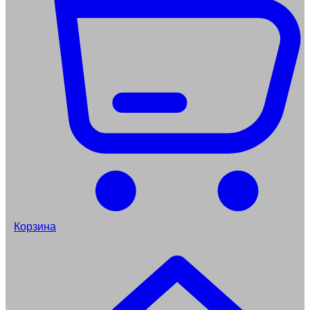
Корзина