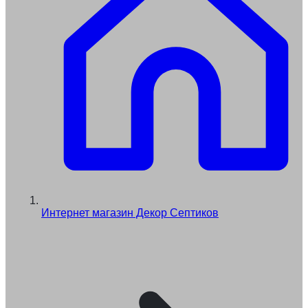
Интернет магазин Декор Септиков