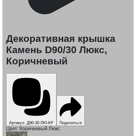
Декоративная крышка
Камень D90/30 Люкс,
Коричневый
Артикул: Д90-30-ЛЮ-КР
Поделиться
Цвет:
Коричневый Люкс