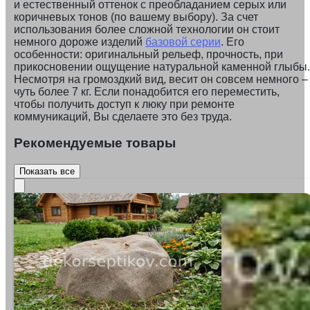
и естественный оттенок с преобладанием серых или
коричневых тонов (по вашему выбору). За счет
использования более сложной технологии он стоит
немного дороже изделий
базовой серии
. Его
особенности: оригинальный рельеф, прочность, при
прикосновении ощущение натуральной каменной глыбы.
Несмотря на громоздкий вид, весит он совсем немного –
чуть более 7 кг. Если понадобится его переместить,
чтобы получить доступ к люку при ремонте
коммуникаций, Вы сделаете это без труда.
Рекомендуемые товары
Показать все