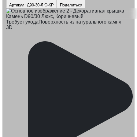
Артикул: Д90-30-ЛЮ-КР
Поделиться
Требует ухода
Поверхность из натурального камня
3D