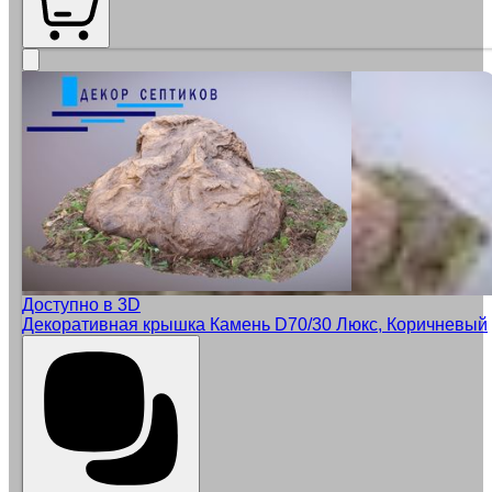
Доступно в 3D
Декоративная крышка Камень D70/30 Люкс, Коричневый