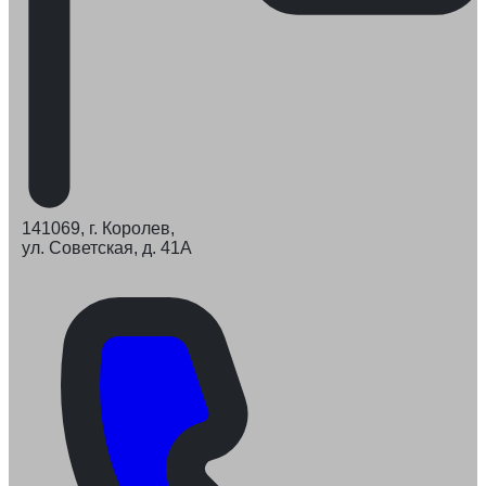
141069, г. Королев,
ул. Советская, д. 41А