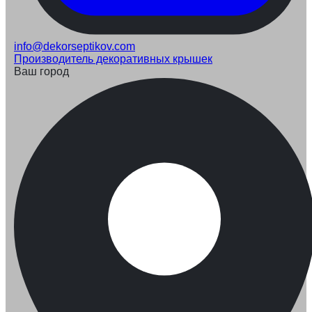
info@dekorseptikov.com
Производитель декоративных крышек
Ваш город