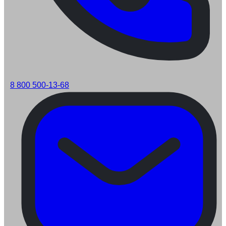
8 800 500-13-68