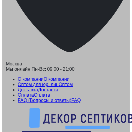
Москва
Мы онлайн Пн-Вс: 09:00 - 21:00
О компании
О компании
Оптом для юр. лиц
Оптом
Доставка
Доставка
Оплата
Оплата
FAQ (Вопросы и ответы)
FAQ