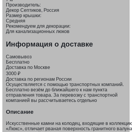
Производитель:
Декор Септиков, Россия
Размер крышки:
Средняя
Рекомендуем для декорации:
Для канализационных люков
Информация о доставке
Самовывоз
Бесплатно
Доставка по Москве
3000
₽
Доставка по регионам России
Осуществляется с помощью транспортных компаний.
Бесплатно везём до ближайшего к нам пункта
отправления товара. За перевозку с транспортной
компанией вы рассчитываетесь отдельно
Описание
Искусственные камни на колодец, входящие в коллекци
«Люкс», отличает рваная поверхность гранитного валун