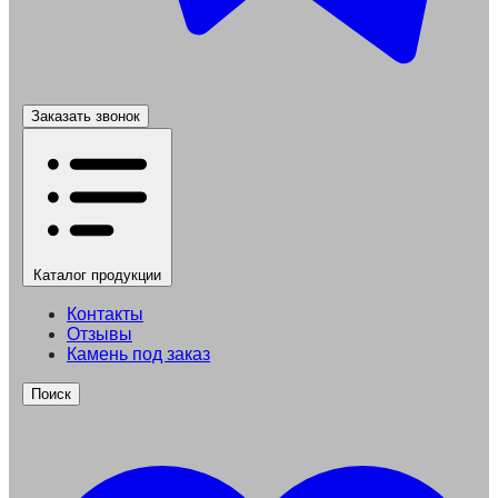
Заказать звонок
Каталог
продукции
Контакты
Отзывы
Камень под заказ
Поиск