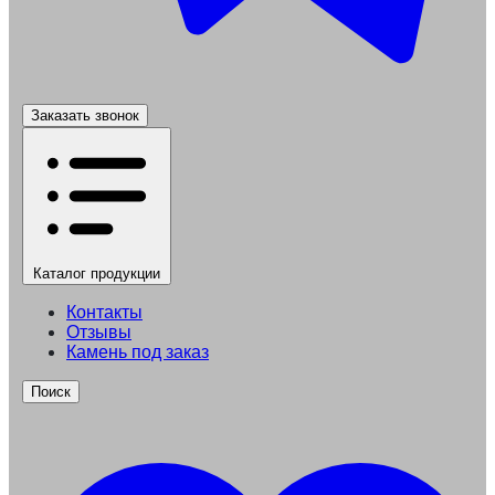
Заказать звонок
Каталог
продукции
Контакты
Отзывы
Камень под заказ
Поиск