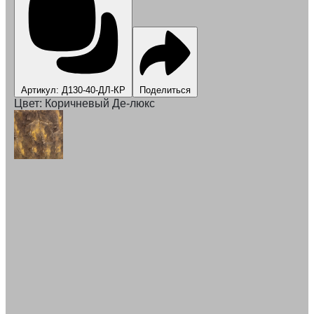
Артикул: Д130-40-ДЛ-КР
Поделиться
Цвет:
Коричневый Де-люкс