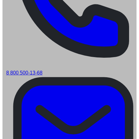
8 800 500-13-68