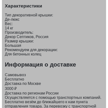
Характеристики
Тип декоративной крышки:
Де-люкс
Вес:
14 кг
Производитель:
Декор Септиков, Россия
Размер крышки:
Большая
Рекомендуем для декорации:
Для бетонных колец
Информация о доставке
Самовывоз
Бесплатно
Доставка по Москве
3000
₽
Доставка по регионам России
Осуществляется с помощью транспортных компаний.
Бесплатно везём до ближайшего к нам пункта
отправления товара. За перевозку с транспортной