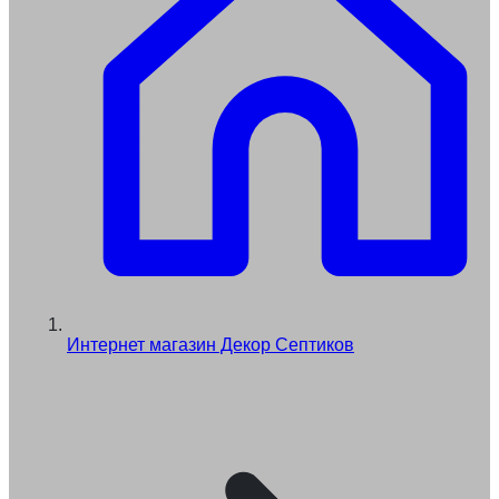
Интернет магазин Декор Септиков