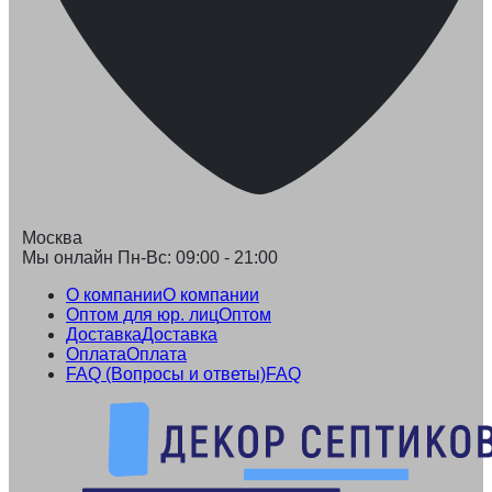
Москва
Мы онлайн Пн-Вс: 09:00 - 21:00
О компании
О компании
Оптом для юр. лиц
Оптом
Доставка
Доставка
Оплата
Оплата
FAQ (Вопросы и ответы)
FAQ