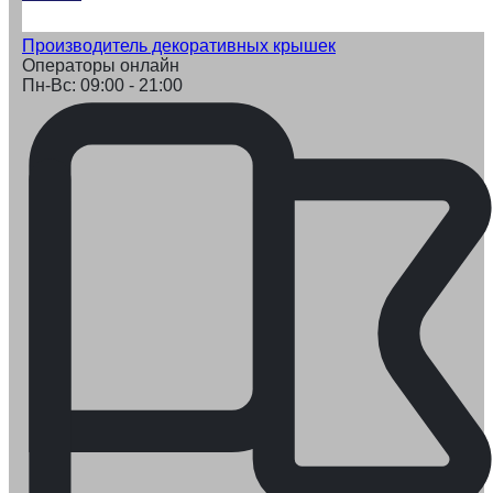
Производитель декоративных крышек
Операторы онлайн
Пн-Вс: 09:00 - 21:00