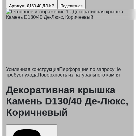
Артикул: Д130-40-ДЛ-КР
Поделиться
Усиленная конструкция
Перфорация по запросу
Не
требует ухода
Поверхность из натурального камня
Декоративная крышка
Камень D130/40 Де-Люкс,
Коричневый