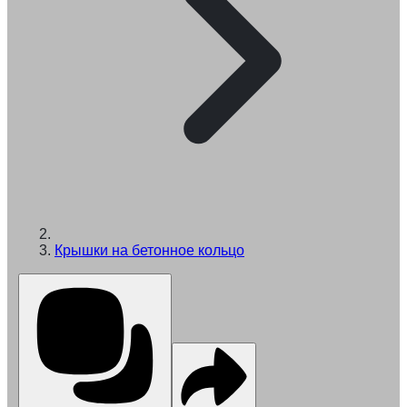
Крышки на бетонное кольцо