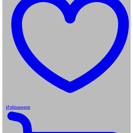
Избранное