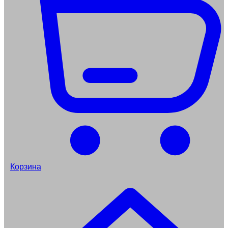
Корзина