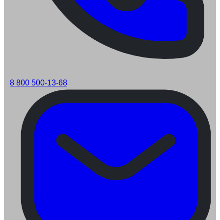
8 800 500-13-68