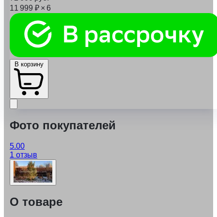
11 999
₽
× 6
В корзину
Фото покупателей
5.00
1 отзыв
О товаре