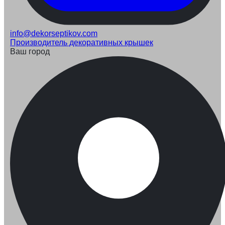
info@dekorseptikov.com
Производитель декоративных крышек
Ваш город