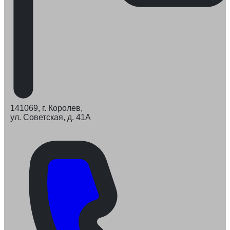
141069, г. Королев,
ул. Советская, д. 41А