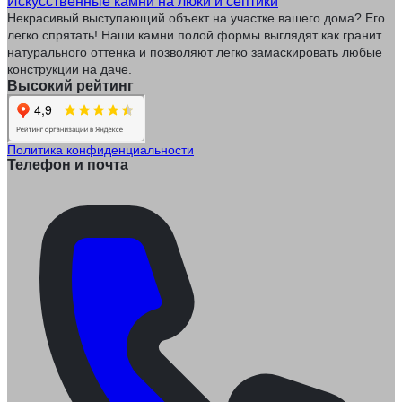
Искусственные камни на люки и септики
Некрасивый выступающий объект на участке вашего дома? Его
легко спрятать! Наши камни полой формы выглядят как гранит
натурального оттенка и позволяют легко замаскировать любые
конструкции на даче.
Высокий рейтинг
Политика конфиденциальности
Телефон и почта