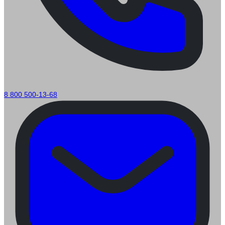
8 800 500-13-68