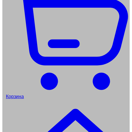
Корзина