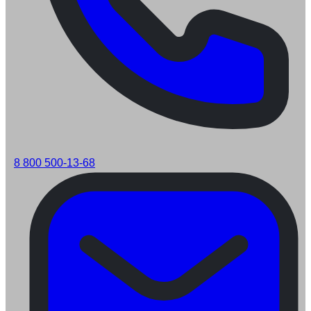
8 800 500-13-68