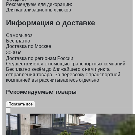
Рекомендуем для декорации:
Для канализационных люков
Информация о доставке
Самовывоз
Бесплатно
Доставка по Москве
3000
₽
Доставка по регионам России
Осуществляется с помощью транспортных компаний.
Бесплатно везём до ближайшего к нам пункта
отправления товара. За перевозку с транспортной
компанией вы рассчитываетесь отдельно
Рекомендуемые товары
Показать все