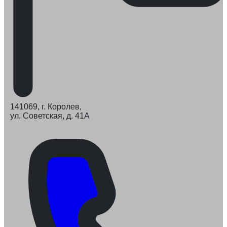
141069, г. Королев,
ул. Советская, д. 41А