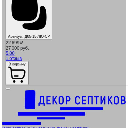
Артикул:
Д85-15-ЛЮ-СР
22 699
₽
27 000 руб.
5.00
1 отзыв
В корзину