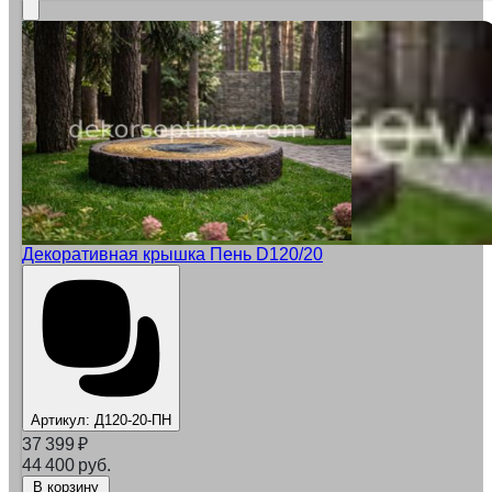
Декоративная крышка Пень D120/20
Артикул:
Д120-20-ПН
37 399
₽
44 400 руб.
В корзину