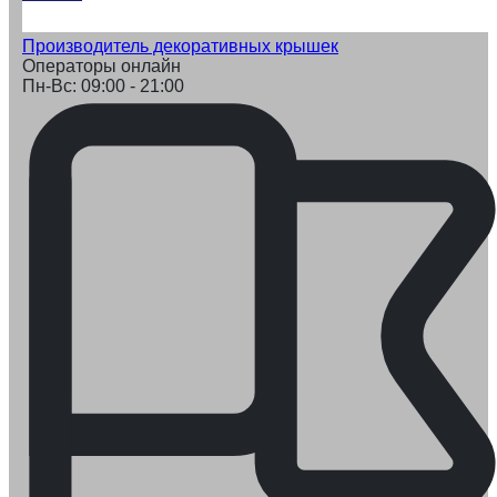
Производитель декоративных крышек
Операторы онлайн
Пн-Вс: 09:00 - 21:00