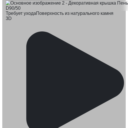
Требует ухода
Поверхность из натурального камня
3D