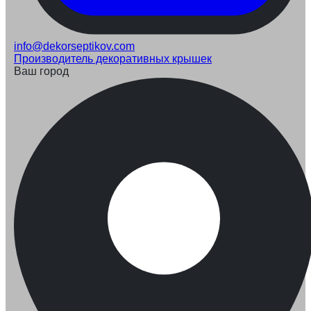
info@dekorseptikov.com
Производитель декоративных крышек
Ваш город