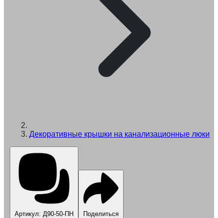
Декоративные крышки на канализационные люки
Артикул: Д90-50-ПН
Поделиться