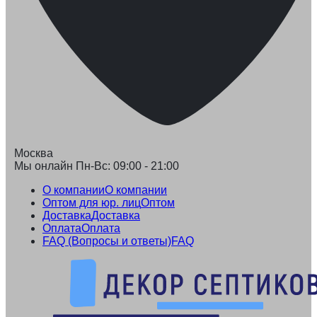
Москва
Мы онлайн Пн-Вс: 09:00 - 21:00
О компании
О компании
Оптом для юр. лиц
Оптом
Доставка
Доставка
Оплата
Оплата
FAQ (Вопросы и ответы)
FAQ