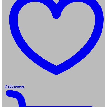
Избранное