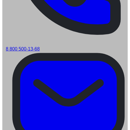
8 800 500-13-68