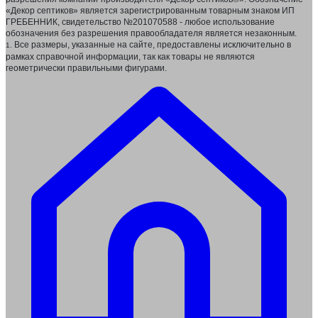
«Декор септиков» является зарегистрированным товарным знаком ИП
ГРЕБЕННИК, свидетельство №201070588 - любое использование
обозначения без разрешения правообладателя является незаконным.
Все размеры, указанные на сайте, предоставлены исключительно в
1.
рамках справочной информации, так как товары не являются
геометрически правильными фигурами.