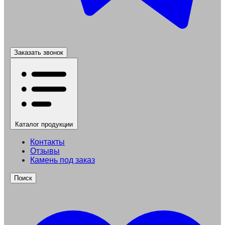
Заказать звонок
Каталог
продукции
Контакты
Отзывы
Камень под заказ
Поиск