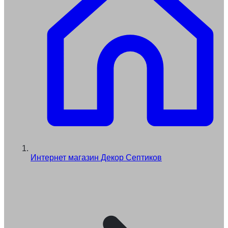
Интернет магазин Декор Септиков