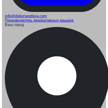
info@dekorseptikov.com
Производитель декоративных крышек
Ваш город