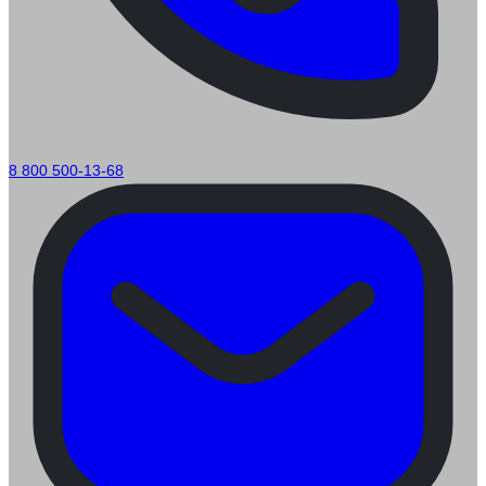
8 800 500-13-68