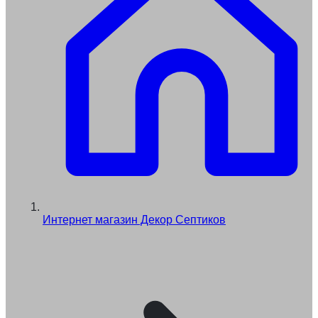
Интернет магазин Декор Септиков