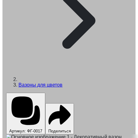
Вазоны для цветов
Артикул: ФГ-0017
Поделиться