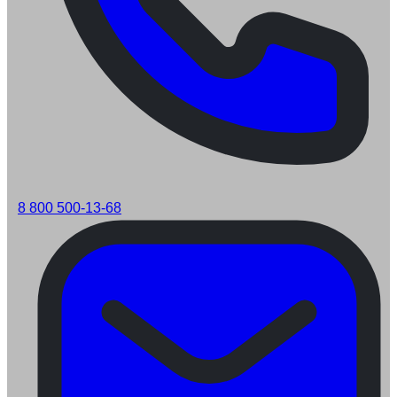
8 800 500-13-68