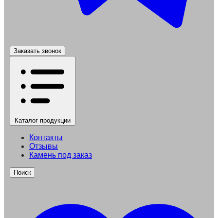
Заказать звонок
Каталог
продукции
Контакты
Отзывы
Камень под заказ
Поиск