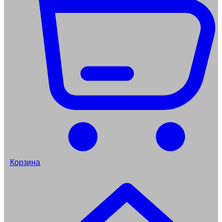
Корзина