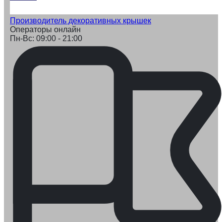
Производитель декоративных крышек
Операторы онлайн
Пн-Вс: 09:00 - 21:00