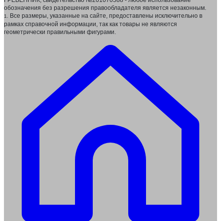
ГРЕБЕННИК, свидетельство №201070588 - любое использование
обозначения без разрешения правообладателя является незаконным.
Все размеры, указанные на сайте, предоставлены исключительно в
1.
рамках справочной информации, так как товары не являются
геометрически правильными фигурами.