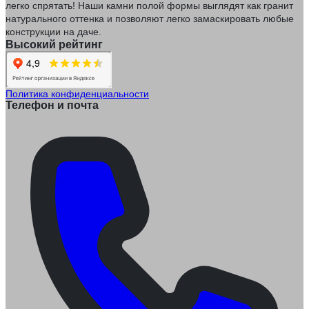
легко спрятать! Наши камни полой формы выглядят как гранит
натурального оттенка и позволяют легко замаскировать любые
конструкции на даче.
Высокий рейтинг
Политика конфиденциальности
Телефон и почта