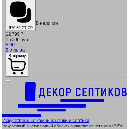
В наличии
Д70-30-СТ-СР
12 799
₽
15 000 руб.
5.00
2 отзыва
В корзину
Искусственные камни на люки и септики
Некрасивый выступающий объект на участке вашего дома? Его