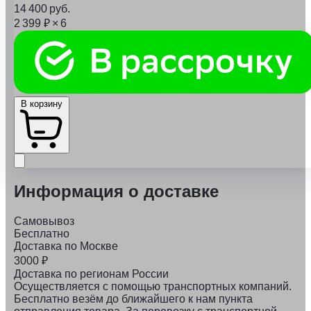
14 400
руб.
2 399
₽
× 6
В корзину
Информация о доставке
Самовывоз
Бесплатно
Доставка по Москве
3000
₽
Доставка по регионам России
Осуществляется с помощью транспортных компаний.
Бесплатно везём до ближайшего к нам пункта