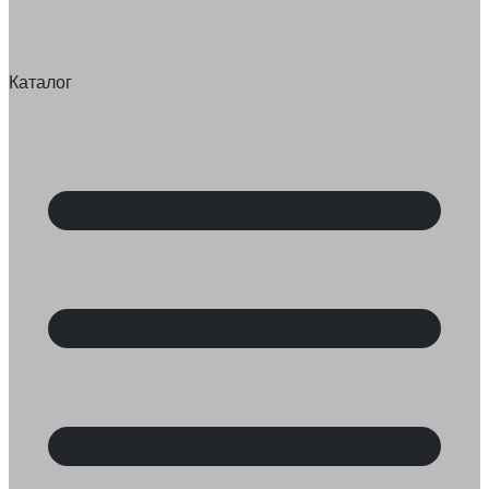
Каталог