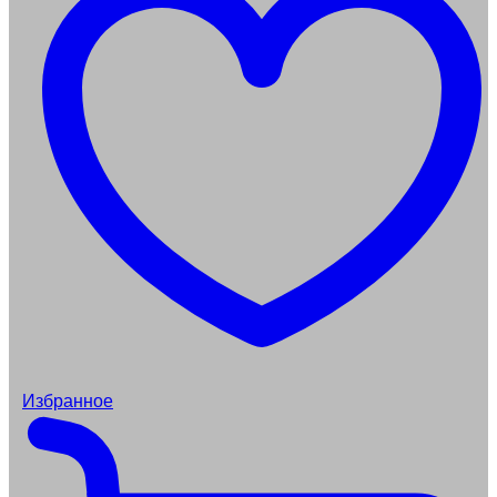
Избранное