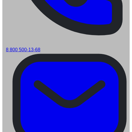
8 800 500-13-68