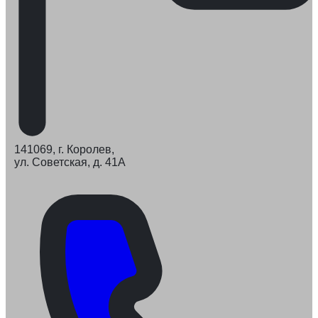
141069, г. Королев,
ул. Советская, д. 41А