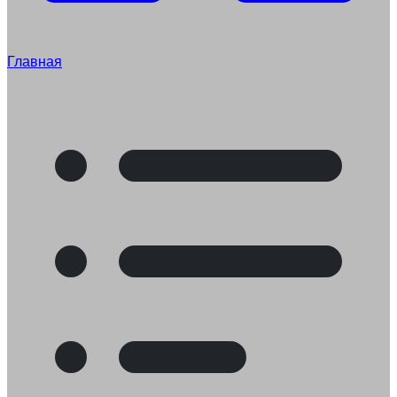
Главная