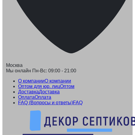
Москва
Мы онлайн Пн-Вс: 09:00 - 21:00
О компании
О компании
Оптом для юр. лиц
Оптом
Доставка
Доставка
Оплата
Оплата
FAQ (Вопросы и ответы)
FAQ