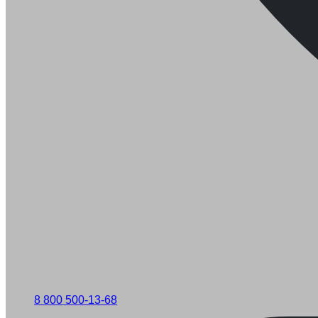
8 800 500-13-68