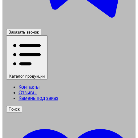
Заказать звонок
Каталог
продукции
Контакты
Отзывы
Камень под заказ
Поиск