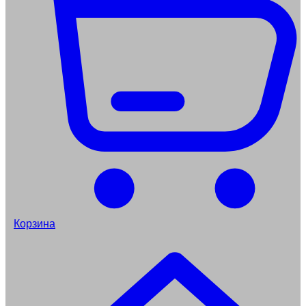
Корзина