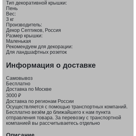
Тип декоративной крышки:
Пень
Вес:
3 кг
Производитель:
Декор Септиков, Россия
Размер крышки:
Маленькая
Рекомендуем для декорации:
Для ландшафтных розеток
Информация о доставке
Самовывоз
Бесплатно
Доставка по Москве
3000
₽
Доставка по регионам России
Осуществляется с помощью транспортных компаний.
Бесплатно везём до ближайшего к нам пункта
отправления товара. За перевозку с транспортной
компанией вы рассчитываетесь отдельно
Описание