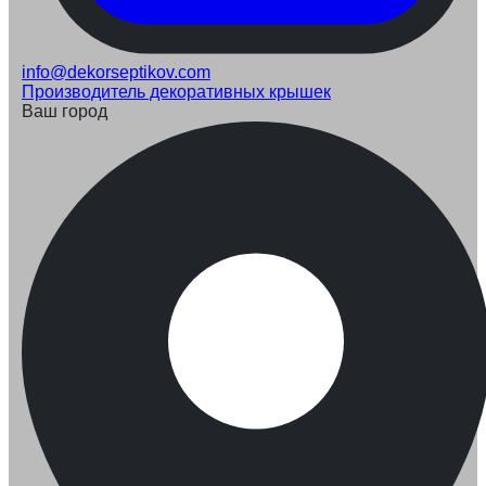
info@dekorseptikov.com
Производитель декоративных крышек
Ваш город