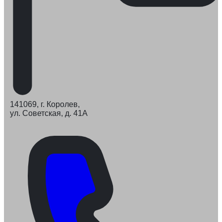
141069, г. Королев,
ул. Советская, д. 41А