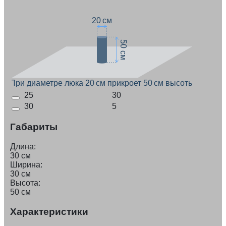
20 см
50 см
При диаметре люка 20 см прикроет 50 см высоты
25
30
30
5
Габариты
Длина:
30 см
Ширина:
30 см
Высота:
50 см
Характеристики