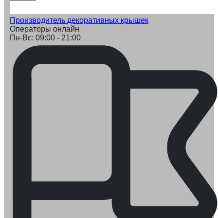
Производитель декоративных крышек
Операторы онлайн
Пн-Вс: 09:00 - 21:00