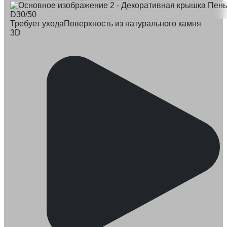
Требует ухода
Поверхность из натурального камня
3D