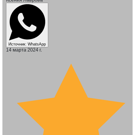
Источник: WhatsApp
14 марта 2024 г.