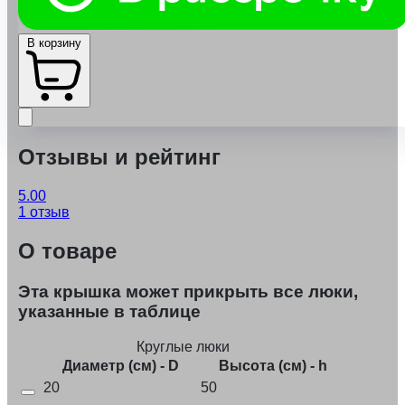
В корзину
Отзывы и рейтинг
5.00
1 отзыв
О товаре
Эта крышка может прикрыть все люки,
указанные в таблице
Круглые люки
Диаметр (см) - D
Высота (см) - h
20
50