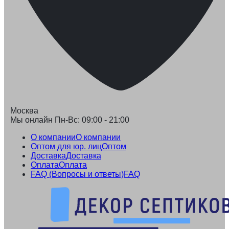
Москва
Мы онлайн Пн-Вс: 09:00 - 21:00
О компании
О компании
Оптом для юр. лиц
Оптом
Доставка
Доставка
Оплата
Оплата
FAQ (Вопросы и ответы)
FAQ