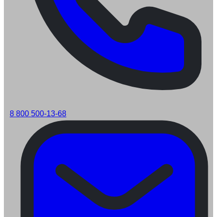
8 800 500-13-68