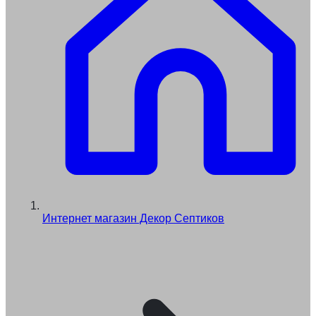
Интернет магазин Декор Септиков