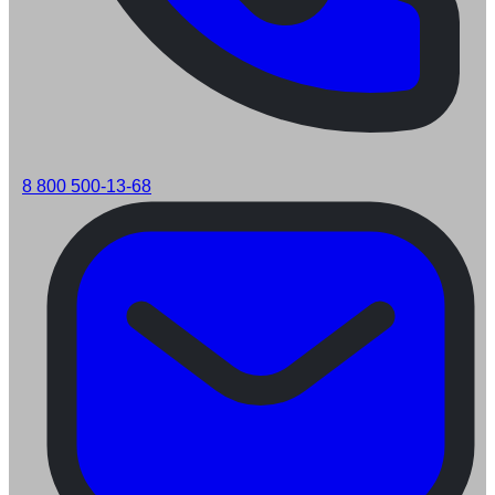
8 800 500-13-68