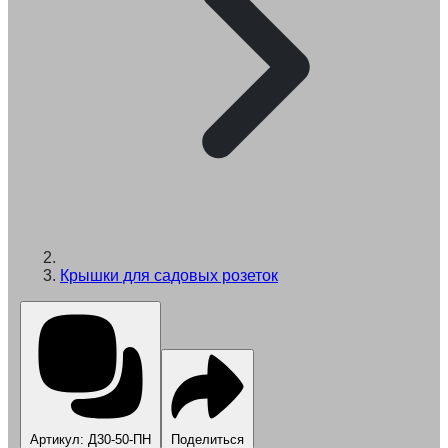
Крышки для садовых розеток
Артикул: Д30-50-ПН
Поделиться