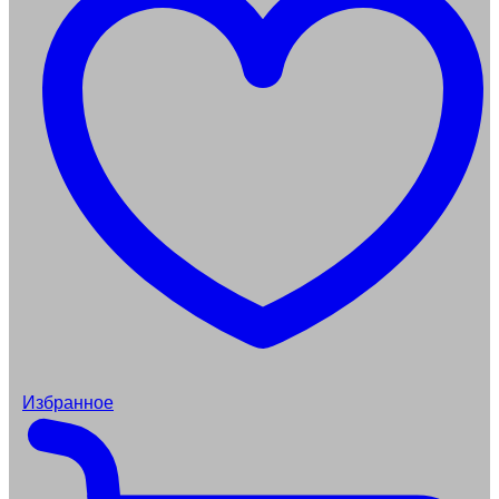
Избранное