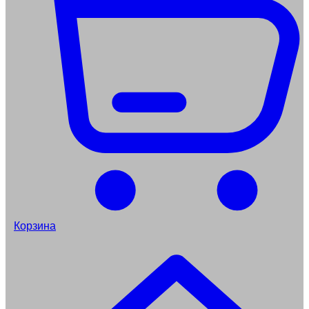
Корзина