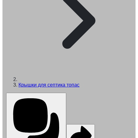
Крышки для септика топас