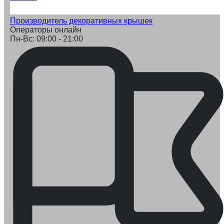
Производитель декоративных крышек
Операторы онлайн
Пн-Вс: 09:00 - 21:00