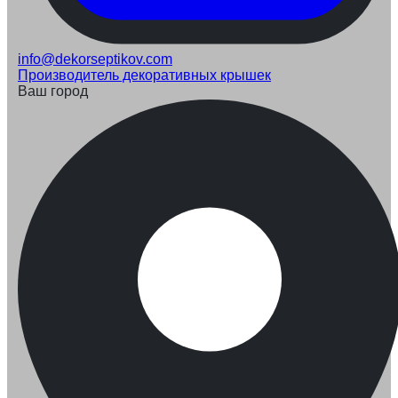
info@dekorseptikov.com
Производитель декоративных крышек
Ваш город