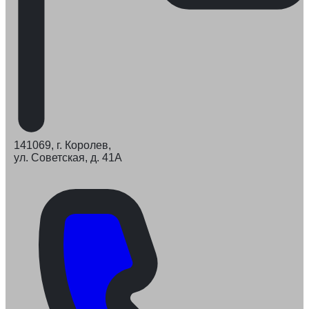
141069, г. Королев,
ул. Советская, д. 41А