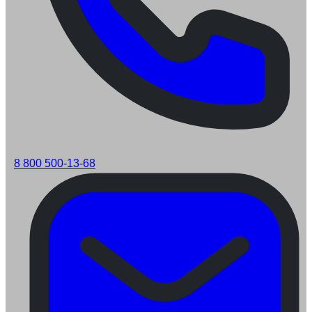
8 800 500-13-68