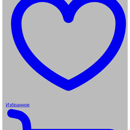
Избранное