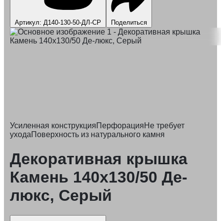
Артикул: Д140-130-50-ДЛ-СР
Поделиться
Усиленная конструкция
Перфорация
Не требует
ухода
Поверхность из натурального камня
Декоративная крышка
Камень 140x130/50 Де-
люкс, Серый