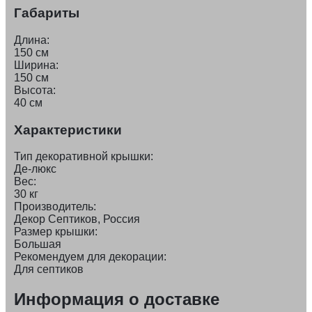
Габариты
Длина:
150 см
Ширина:
150 см
Высота:
40 см
Характеристики
Тип декоративной крышки:
Де-люкс
Вес:
30 кг
Производитель:
Декор Септиков, Россия
Размер крышки:
Большая
Рекомендуем для декорации:
Для септиков
Информация о доставке