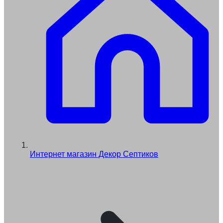
Интернет магазин Декор Септиков