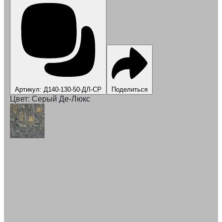
Артикул: Д140-130-50-ДЛ-СР
Поделиться
Цвет:
Серый Де-Люкс