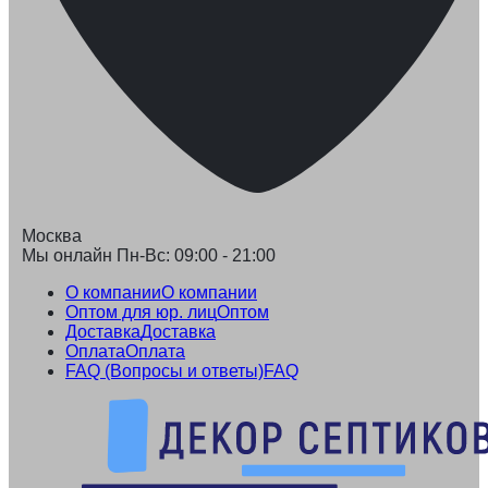
Москва
Мы онлайн Пн-Вс: 09:00 - 21:00
О компании
О компании
Оптом для юр. лиц
Оптом
Доставка
Доставка
Оплата
Оплата
FAQ (Вопросы и ответы)
FAQ