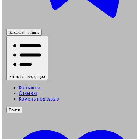
Заказать звонок
Каталог
продукции
Контакты
Отзывы
Камень под заказ
Поиск